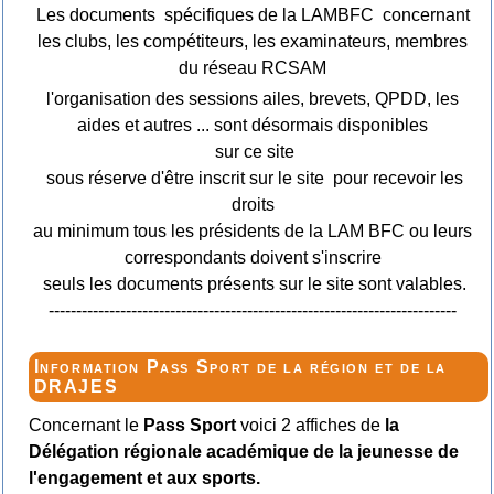
Les documents spécifiques de la LAMBFC concernant
les clubs, les compétiteurs, les examinateurs, membres
du réseau RCSAM
l'organisation des sessions ailes, brevets, QPDD, les
aides et autres ... sont désormais disponibles
sur ce site
sous réserve d'être inscrit sur le site pour recevoir les
droits
au minimum tous les présidents de la LAM BFC ou leurs
correspondants doivent s'inscrire
seuls les documents présents sur le site sont valables.
--------------------------------------------------------------------------
Information Pass Sport de la région et de la
DRAJES
Concernant le
Pass Sport
voici 2 affiches de
la
Délégation régionale académique de la jeunesse de
l'engagement et aux sports.