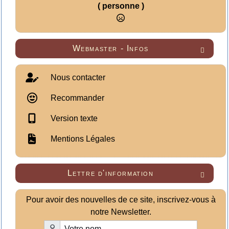
( personne )
Webmaster - Infos

Nous contacter
Recommander
Version texte
Mentions Légales
Lettre d'information

Pour avoir des nouvelles de ce site, inscrivez-vous à
notre Newsletter.