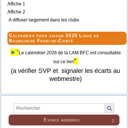
Affiche 1
Affiche 2
A diffuser largement dans les clubs
Calendrier pour saison 2026 Ligue de
Bourgogne Franche-Comté
►"
Le calendrier 2026 de la LAM BFC est consultable
"
sur ce lien
(a vérifier SVP et signaler les écarts au
webmestre)
Espace membres
