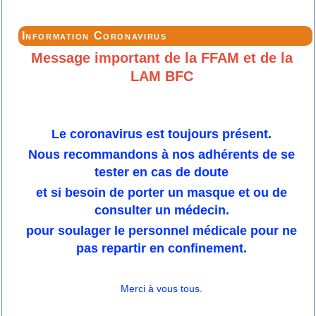
Information Coronavirus
Message important de la FFAM et de la
LAM BFC
Le coronavirus est toujours présent.
Nous recommandons à nos adhérents de se
tester en cas de doute
et si besoin de porter un masque et ou de
consulter un médecin.
pour soulager le personnel médicale pour ne
pas repartir en confinement.
Merci à vous tous.