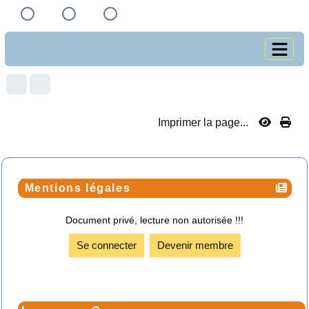
Imprimer la page...
Mentions légales
Document privé, lecture non autorisée !!!
Se connecter
Devenir membre