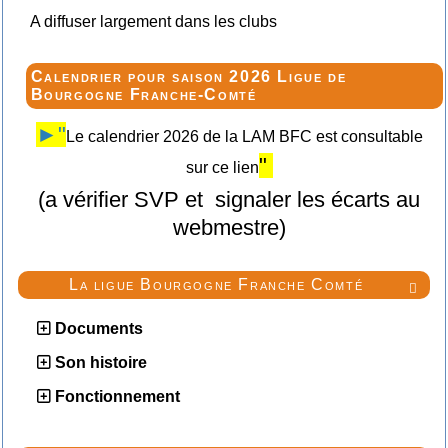
A diffuser largement dans les clubs
Calendrier pour saison 2026 Ligue de
Bourgogne Franche-Comté
►"
Le calendrier 2026 de la LAM BFC est consultable
"
sur ce lien
(a vérifier SVP et signaler les écarts au
webmestre)
La ligue Bourgogne Franche Comté

Documents
Son histoire
Fonctionnement