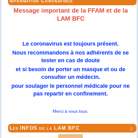
Information Coronavirus
Message important de la FFAM et de la
LAM BFC
Le coronavirus est toujours présent.
Nous recommandons à nos adhérents de se
tester en cas de doute
et si besoin de porter un masque et ou de
consulter un médecin.
pour soulager le personnel médicale pour ne
pas repartir en confinement.
Merci à vous tous.
Les INFOS de la LAM BFC
