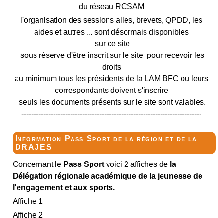
du réseau RCSAM
l'organisation des sessions ailes, brevets, QPDD, les
aides et autres ... sont désormais disponibles
sur ce site
sous réserve d'être inscrit sur le site pour recevoir les
droits
au minimum tous les présidents de la LAM BFC ou leurs
correspondants doivent s'inscrire
seuls les documents présents sur le site sont valables.
--------------------------------------------------------------------------
Information Pass Sport de la région et de la
DRAJES
Concernant le
Pass Sport
voici 2 affiches de
la
Délégation régionale académique de la jeunesse de
l'engagement et aux sports.
Affiche 1
Affiche 2