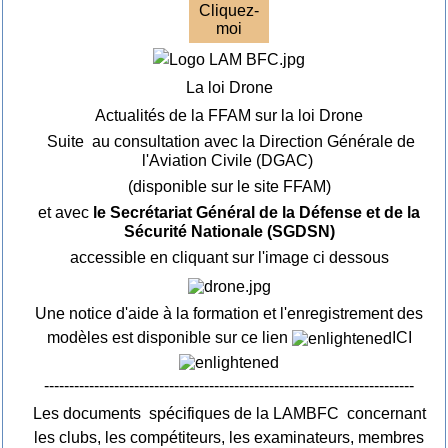
Cliquez-
moi
La loi Drone
Actualités de la FFAM sur la loi Drone
Suite au consultation avec la Direction Générale de
l'Aviation Civile (DGAC)
(disponible sur le site FFAM)
et avec
le Secrétariat Général de la Défense et de la
Sécurité Nationale (SGDSN)
accessible en cliquant sur l'image ci dessous
Une notice d'aide à la formation et l'enregistrement des
modèles est disponible sur ce lien
ICI
--------------------------------------------------------------------------
Les documents spécifiques de la LAMBFC concernant
les clubs, les compétiteurs, les examinateurs, membres