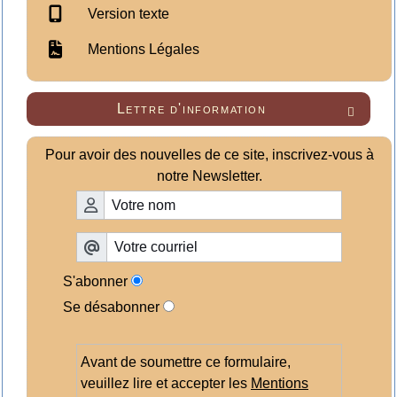
Version texte
Mentions Légales
Lettre d'information

Pour avoir des nouvelles de ce site, inscrivez-vous à
notre Newsletter.
S'abonner
Se désabonner
Avant de soumettre ce formulaire,
veuillez lire et accepter les
Mentions