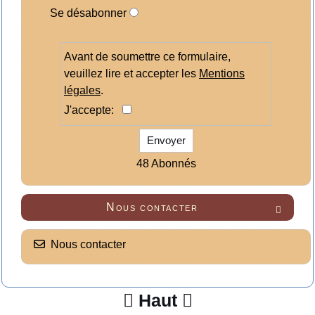
Se désabonner
Avant de soumettre ce formulaire,
veuillez lire et accepter les
Mentions
légales
.
J'accepte:
Envoyer
48 Abonnés
Nous contacter

Nous contacter
Haut

