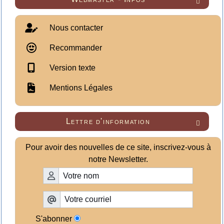

Nous contacter
Recommander
Version texte
Mentions Légales
Lettre d'information

Pour avoir des nouvelles de ce site, inscrivez-vous à
notre Newsletter.
S'abonner