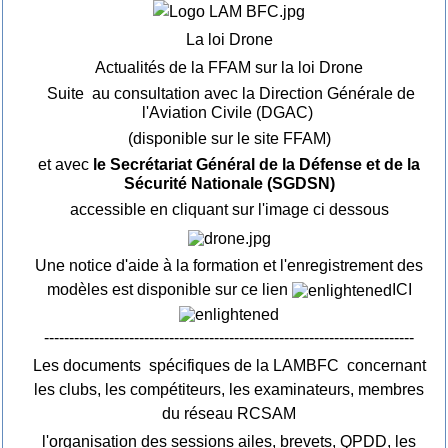
La loi Drone
Actualités de la FFAM sur la loi Drone
Suite au consultation avec la Direction Générale de
l'Aviation Civile (DGAC)
(disponible sur le site FFAM)
et avec
le Secrétariat Général de la Défense et de la
Sécurité Nationale (SGDSN)
accessible en cliquant sur l'image ci dessous
Une notice d'aide à la formation et l'enregistrement des
modèles est disponible sur ce lien
ICI
--------------------------------------------------------------------------
Les documents spécifiques de la LAMBFC concernant
les clubs, les compétiteurs, les examinateurs, membres
du réseau RCSAM
l'organisation des sessions ailes, brevets, QPDD, les