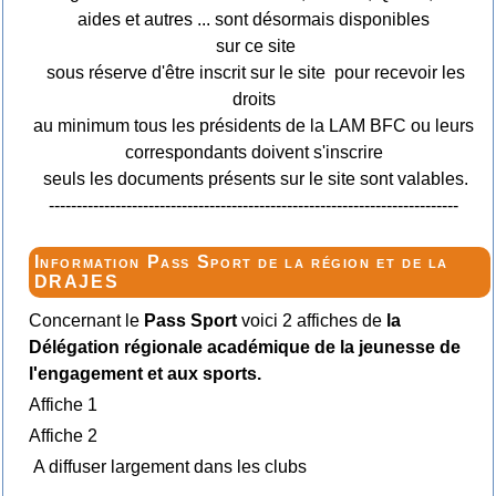
aides et autres ... sont désormais disponibles
sur ce site
sous réserve d'être inscrit sur le site pour recevoir les
droits
au minimum tous les présidents de la LAM BFC ou leurs
correspondants doivent s'inscrire
seuls les documents présents sur le site sont valables.
--------------------------------------------------------------------------
Information Pass Sport de la région et de la
DRAJES
Concernant le
Pass Sport
voici 2 affiches de
la
Délégation régionale académique de la jeunesse de
l'engagement et aux sports.
Affiche 1
Affiche 2
A diffuser largement dans les clubs