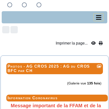
Imprimer la page...
Photos - AG CROS 2025 : AG du CROS
BFC par CH
(Galerie vue
135 fois
)
Information Coronavirus
Message important de la FFAM et de la