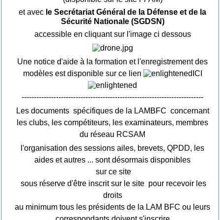
et avec
le Secrétariat Général de la Défense et de la
Sécurité Nationale (SGDSN)
accessible en cliquant sur l'image ci dessous
Une notice d'aide à la formation et l'enregistrement des
modèles est disponible sur ce lien
ICI
--------------------------------------------------------------------------
Les documents spécifiques de la LAMBFC concernant
les clubs, les compétiteurs, les examinateurs, membres
du réseau RCSAM
l'organisation des sessions ailes, brevets, QPDD, les
aides et autres ... sont désormais disponibles
sur ce site
sous réserve d'être inscrit sur le site pour recevoir les
droits
au minimum tous les présidents de la LAM BFC ou leurs
correspondants doivent s'inscrire