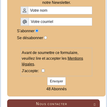
notre Newsletter.
S'abonner
Se désabonner
Avant de soumettre ce formulaire,
veuillez lire et accepter les
Mentions
légales
.
J'accepte:
Envoyer
48 Abonnés
Nous contacter
