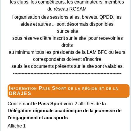
les clubs, les compétiteurs, les examinateurs, membres
du réseau RCSAM
l'organisation des sessions ailes, brevets, QPDD, les
aides et autres ... sont désormais disponibles
sur ce site
sous réserve d'être inscrit sur le site pour recevoir les
droits
au minimum tous les présidents de la LAM BFC ou leurs
correspondants doivent s'inscrire
seuls les documents présents sur le site sont valables.
--------------------------------------------------------------------------
Information Pass Sport de la région et de la
DRAJES
Concernant le
Pass Sport
voici 2 affiches de
la
Délégation régionale académique de la jeunesse de
l'engagement et aux sports.
Affiche 1