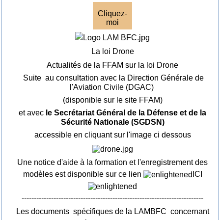
Cliquez-
moi
La loi Drone
Actualités de la FFAM sur la loi Drone
Suite au consultation avec la Direction Générale de
l'Aviation Civile (DGAC)
(disponible sur le site FFAM)
et avec
le Secrétariat Général de la Défense et de la
Sécurité Nationale (SGDSN)
accessible en cliquant sur l'image ci dessous
Une notice d'aide à la formation et l'enregistrement des
modèles est disponible sur ce lien
ICI
--------------------------------------------------------------------------
Les documents spécifiques de la LAMBFC concernant