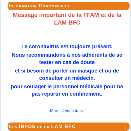
Information Coronavirus
Message important de la FFAM et de la
LAM BFC
Le coronavirus est toujours présent.
Nous recommandons à nos adhérents de se
tester en cas de doute
et si besoin de porter un masque et ou de
consulter un médecin.
pour soulager le personnel médicale pour ne
pas repartir en confinement.
Merci à vous tous.
Les INFOS de la LAM BFC
