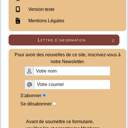
Version texte
Mentions Légales
Lettre d'information

Pour avoir des nouvelles de ce site, inscrivez-vous à
notre Newsletter.
S'abonner
Se désabonner
Avant de soumettre ce formulaire,