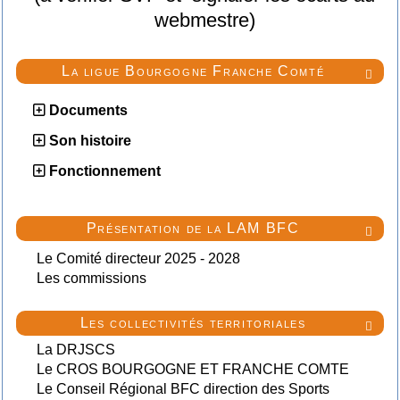
webmestre)
La ligue Bourgogne Franche Comté

Documents
Son histoire
Fonctionnement
Présentation de la LAM BFC

Le Comité directeur 2025 - 2028
Les commissions
Les collectivités territoriales

La DRJSCS
Le CROS BOURGOGNE ET FRANCHE COMTE
Le Conseil Régional BFC direction des Sports