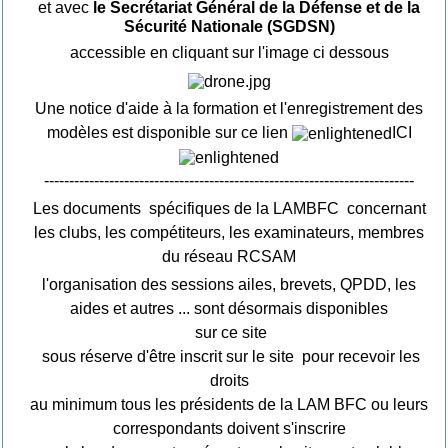
et avec
le Secrétariat Général de la Défense et de la
Sécurité Nationale (SGDSN)
accessible en cliquant sur l'image ci dessous
Une notice d'aide à la formation et l'enregistrement des
modèles est disponible sur ce lien
ICI
--------------------------------------------------------------------------
Les documents spécifiques de la LAMBFC concernant
les clubs, les compétiteurs, les examinateurs, membres
du réseau RCSAM
l'organisation des sessions ailes, brevets, QPDD, les
aides et autres ... sont désormais disponibles
sur ce site
sous réserve d'être inscrit sur le site pour recevoir les
droits
au minimum tous les présidents de la LAM BFC ou leurs
correspondants doivent s'inscrire