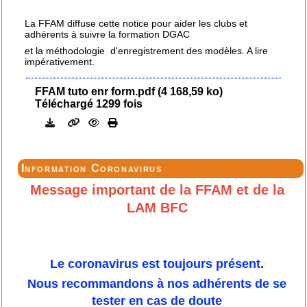
La FFAM diffuse cette notice pour aider les clubs et
adhérents à suivre la formation DGAC
et la méthodologie d'enregistrement des modèles. A lire
impérativement.
FFAM tuto enr form.pdf (4 168,59 ko)
Téléchargé 1299 fois
Information Coronavirus
Message important de la FFAM et de la
LAM BFC
Le coronavirus est toujours présent.
Nous recommandons à nos adhérents de se
tester en cas de doute