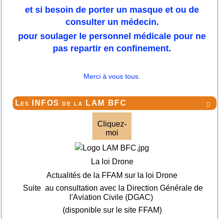
et si besoin de porter un masque et ou de
consulter un médecin.
pour soulager le personnel médicale pour ne
pas repartir en confinement.
Merci à vous tous.
Les INFOS de la LAM BFC

Cliquez-
moi
La loi Drone
Actualités de la FFAM sur la loi Drone
Suite au consultation avec la Direction Générale de
l'Aviation Civile (DGAC)
(disponible sur le site FFAM)