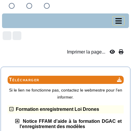
Imprimer la page...
Télécharger
Si le lien ne fonctionne pas, contactez le webmestre pour l'en
informer.
Formation enregistrement Loi Drones
Notice FFAM d'aide à la formation DGAC et
l'enregistrement des modèles