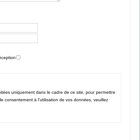
éception
loitées uniquement dans le cadre de ce site, pour permettre
e consentement à l'utilisation de vos données, veuillez