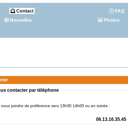
Contact
FAQ
Nouvelles
Photos
cter
us contacter par téléphone
nous joindre de préférence vers 13h30 14h00 ou en soirée :
06.13.16.35.45