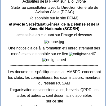
Actualités de la FFAM sur la loi Drone
Suite au consultation avec la Direction Générale de
l'Aviation Civile (DGAC)
(disponible sur le site FFAM)
et avec
le Secrétariat Général de la Défense et de la
Sécurité Nationale (SGDSN)
accessible en cliquant sur l'image ci dessous
Une notice d'aide à la formation et l'enregistrement des
modèles est disponible sur ce lien
ICI
--------------------------------------------------------------------------
Les documents spécifiques de la LAMBFC concernant
les clubs, les compétiteurs, les examinateurs, membres
du réseau RCSAM
l'organisation des sessions ailes, brevets, QPDD, les
aides et autres ... sont désormais disponibles
sur ce site