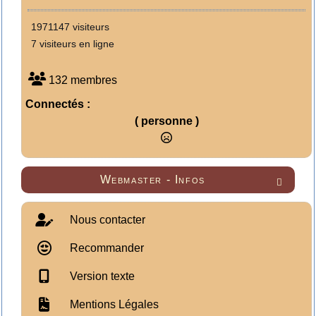
1971147 visiteurs
7 visiteurs en ligne
132 membres
Connectés :
( personne )
Webmaster - Infos

Nous contacter
Recommander
Version texte
Mentions Légales