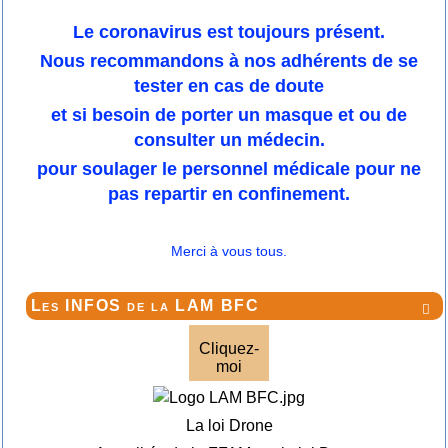
Le coronavirus est toujours présent.
Nous recommandons à nos adhérents de se
tester en cas de doute
et si besoin de porter un masque et ou de
consulter un médecin.
pour soulager le personnel médicale pour ne
pas repartir en confinement.
Merci à vous tous.
Les INFOS de la LAM BFC

Cliquez-
moi
La loi Drone