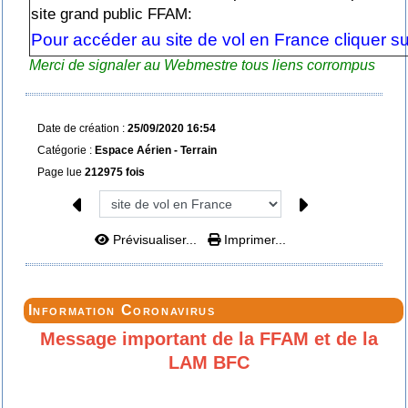
site grand public FFAM:
Pour accéder au site de vol en France cliquer su
Merci de signaler au Webmestre tous liens corrompus
Date de création :
25/09/2020 16:54
Catégorie :
Espace Aérien -
Terrain
Page lue
212975 fois
Prévisualiser...
Imprimer...
Information Coronavirus
Message important de la FFAM et de la
LAM BFC