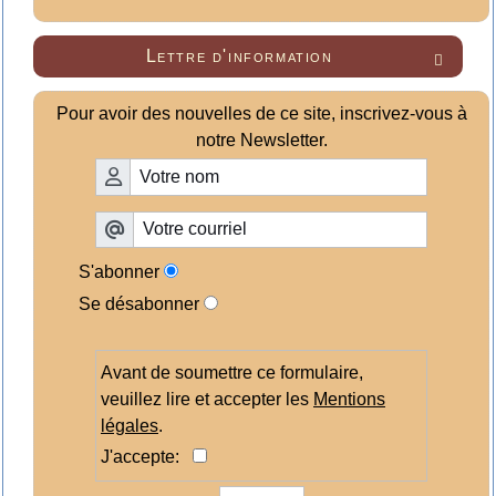
Lettre d'information

Pour avoir des nouvelles de ce site, inscrivez-vous à
notre Newsletter.
S'abonner
Se désabonner
Avant de soumettre ce formulaire,
veuillez lire et accepter les
Mentions
légales
.
J'accepte: