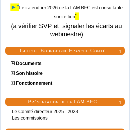
►"
Le calendrier 2026 de la LAM BFC est consultable
"
sur ce lien
(a vérifier SVP et signaler les écarts au
webmestre)
La ligue Bourgogne Franche Comté

Documents
Son histoire
Fonctionnement
Présentation de la LAM BFC

Le Comité directeur 2025 - 2028
Les commissions