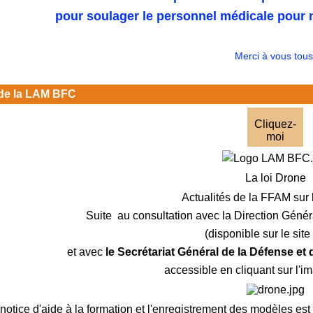
pour soulager le personnel médicale pour n
Merci à vous tous
de la LAM BFC
Cliquez-
moi
La loi Drone
Actualités de la FFAM sur 
Suite au consultation avec la Direction Génér
(disponible sur le sit
et avec
le Secrétariat Général de la Défense et
accessible en cliquant sur l'i
notice d'aide à la formation et l'enregistrement des modèles est