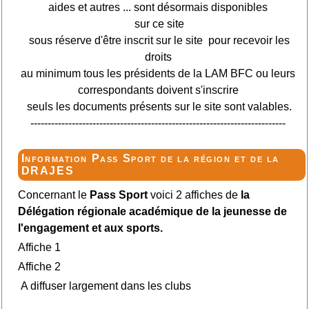
aides et autres ... sont désormais disponibles
sur ce site
sous réserve d'être inscrit sur le site pour recevoir les
droits
au minimum tous les présidents de la LAM BFC ou leurs
correspondants doivent s'inscrire
seuls les documents présents sur le site sont valables.
--------------------------------------------------------------------------
Information Pass Sport de la région et de la
DRAJES
Concernant le
Pass Sport
voici 2 affiches de
la
Délégation régionale académique de la jeunesse de
l'engagement et aux sports.
Affiche 1
Affiche 2
A diffuser largement dans les clubs