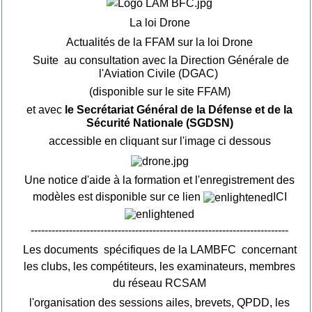
La loi Drone
Actualités de la FFAM sur la loi Drone
Suite au consultation avec la Direction Générale de
l'Aviation Civile (DGAC)
(disponible sur le site FFAM)
et avec
le Secrétariat Général de la Défense et de la
Sécurité Nationale (SGDSN)
accessible en cliquant sur l'image ci dessous
Une notice d'aide à la formation et l'enregistrement des
modèles est disponible sur ce lien
ICI
--------------------------------------------------------------------------
Les documents spécifiques de la LAMBFC concernant
les clubs, les compétiteurs, les examinateurs, membres
du réseau RCSAM
l'organisation des sessions ailes, brevets, QPDD, les