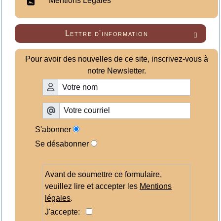
Mentions Légales
Lettre d'information

Pour avoir des nouvelles de ce site, inscrivez-vous à
notre Newsletter.
S'abonner
Se désabonner
Avant de soumettre ce formulaire,
veuillez lire et accepter les
Mentions
légales
.
J'accepte: