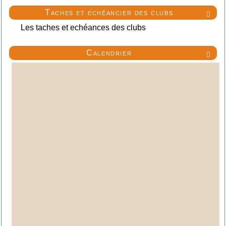
Taches et echéancier des clubs

Les taches et echéances des clubs
Calendrier
