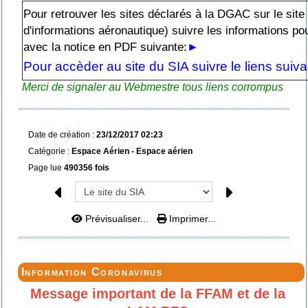
Pour retrouver les sites déclarés à la DGAC sur le sit
d'informations aéronautique) suivre les informations po
avec la notice en PDF suivante:
►
Pour accèder au site du SIA suivre le liens suiv
Merci de signaler au Webmestre tous liens corrompus
Date de création :
23/12/2017 02:23
Catégorie :
Espace Aérien - Espace aérien
Page lue
490356 fois
Prévisualiser...
Imprimer...
Information Coronavirus
Message important de la FFAM et de la