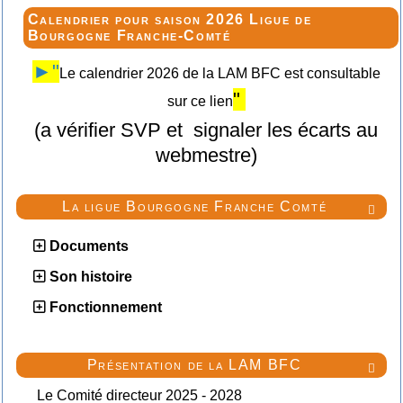
Calendrier pour saison 2026 Ligue de
Bourgogne Franche-Comté
►"
Le calendrier 2026 de la LAM BFC est consultable
"
sur ce lien
(a vérifier SVP et signaler les écarts au
webmestre)
La ligue Bourgogne Franche Comté

Documents
Son histoire
Fonctionnement
Présentation de la LAM BFC

Le Comité directeur 2025 - 2028