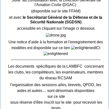
Suite au consultation avec la Direction Générale de
l'Aviation Civile (DGAC)
(disponible sur le site FFAM)
et avec
le Secrétariat Général de la Défense et de la
Sécurité Nationale (SGDSN)
accessible en cliquant sur l'image ci dessous
Une notice d'aide à la formation et l'enregistrement des
modèles est disponible sur ce lien
ICI
--------------------------------------------------------------------------
Les documents spécifiques de la LAMBFC concernant
les clubs, les compétiteurs, les examinateurs, membres
du réseau RCSAM
l'organisation des sessions ailes, brevets, QPDD, les
aides et autres ... sont désormais disponibles
sur ce site
sous réserve d'être inscrit sur le site pour recevoir les
droits