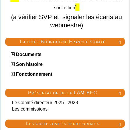
"
sur ce lien
(a vérifier SVP et signaler les écarts au
webmestre)
La ligue Bourgogne Franche Comté

Documents
Son histoire
Fonctionnement
Présentation de la LAM BFC

Le Comité directeur 2025 - 2028
Les commissions
Les collectivités territoriales
