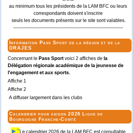
au minimum tous les présidents de la LAM BFC ou leurs
correspondants doivent s'inscrire
seuls les documents présents sur le site sont valables.
--------------------------------------------------------------------------
Information Pass Sport de la région et de la
DRAJES
Concernant le
Pass Sport
voici 2 affiches de
la
Délégation régionale académique de la jeunesse de
l'engagement et aux sports.
Affiche 1
Affiche 2
A diffuser largement dans les clubs
Calendrier pour saison 2026 Ligue de
Bourgogne Franche-Comté
►"
Le calendrier 2026 de la LAM BFC est consultable