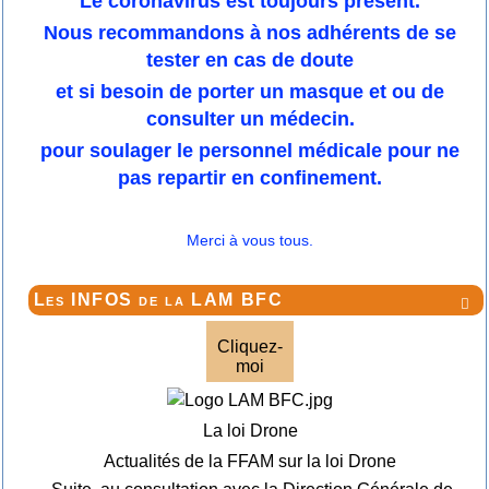
Le coronavirus est toujours présent.
Nous recommandons à nos adhérents de se
tester en cas de doute
et si besoin de porter un masque et ou de
consulter un médecin.
pour soulager le personnel médicale pour ne
pas repartir en confinement.
Merci à vous tous.
Les INFOS de la LAM BFC

Cliquez-
moi
La loi Drone
Actualités de la FFAM sur la loi Drone