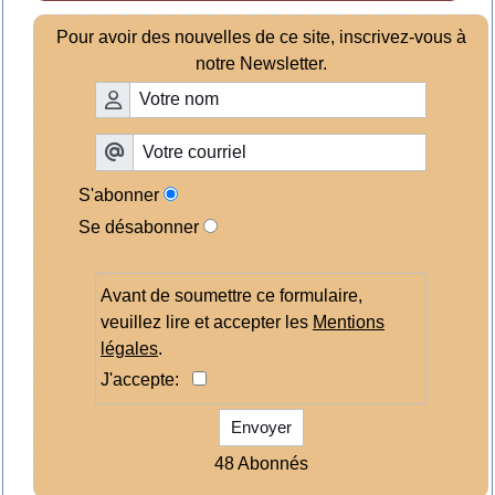
Pour avoir des nouvelles de ce site, inscrivez-vous à
notre Newsletter.
S'abonner
Se désabonner
Avant de soumettre ce formulaire,
veuillez lire et accepter les
Mentions
légales
.
J'accepte:
Envoyer
48 Abonnés