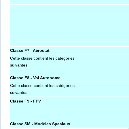
Classe F7 - Aérostat
Cette classe contient les catégories
suivantes :
Classe F8 - Vol Autonome
Cette classe contient les catégories
suivantes :
Classe F9 - FPV
Classe SM - Modèles Spaciaux