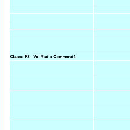
Classe F3 - Vol Radio Commandé