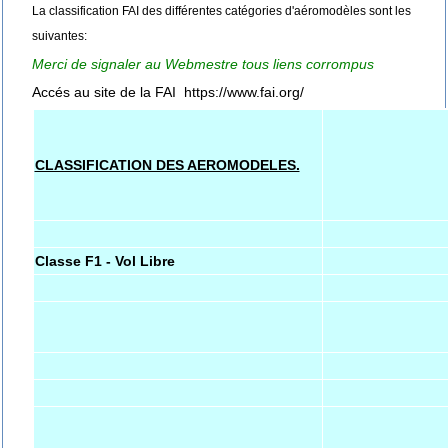
La classification FAI des différentes catégories d'aéromodèles sont les
suivantes:
Merci de signaler au Webmestre tous liens corrompus
Accés au site de la FAI
https://www.fai.org/
CLASSIFICATION DES AEROMODELES.
Classe F1 - Vol Libre