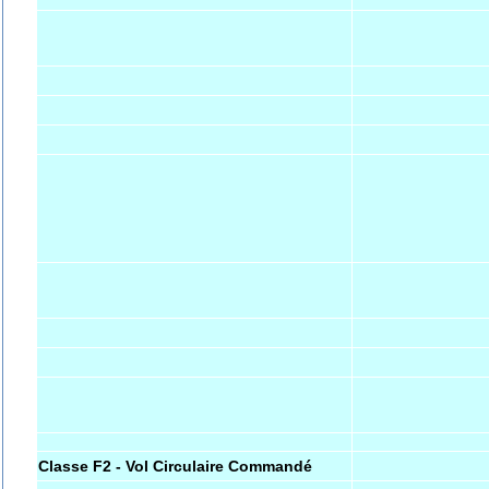
Classe F2 - Vol Circulaire Commandé