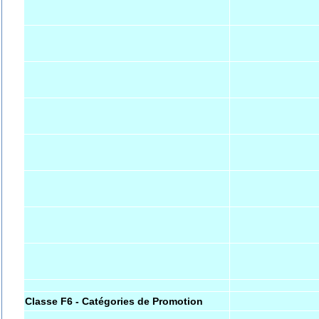
Classe F6 - Catégories de Promotion