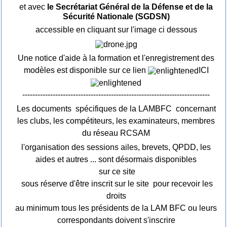
et avec
le Secrétariat Général de la Défense et de la
Sécurité Nationale (SGDSN)
accessible en cliquant sur l'image ci dessous
Une notice d'aide à la formation et l'enregistrement des
modèles est disponible sur ce lien
ICI
--------------------------------------------------------------------------
Les documents spécifiques de la LAMBFC concernant
les clubs, les compétiteurs, les examinateurs, membres
du réseau RCSAM
l'organisation des sessions ailes, brevets, QPDD, les
aides et autres ... sont désormais disponibles
sur ce site
sous réserve d'être inscrit sur le site pour recevoir les
droits
au minimum tous les présidents de la LAM BFC ou leurs
correspondants doivent s'inscrire