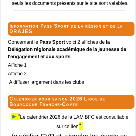
seuls les documents présents sur le site sont valables.
--------------------------------------------------------------------------
Information Pass Sport de la région et de la
DRAJES
Concernant le
Pass Sport
voici 2 affiches de
la
Délégation régionale académique de la jeunesse de
l'engagement et aux sports.
Affiche 1
Affiche 2
A diffuser largement dans les clubs
Calendrier pour saison 2026 Ligue de
Bourgogne Franche-Comté
►"
Le calendrier 2026 de la LAM BFC est consultable
"
sur ce lien