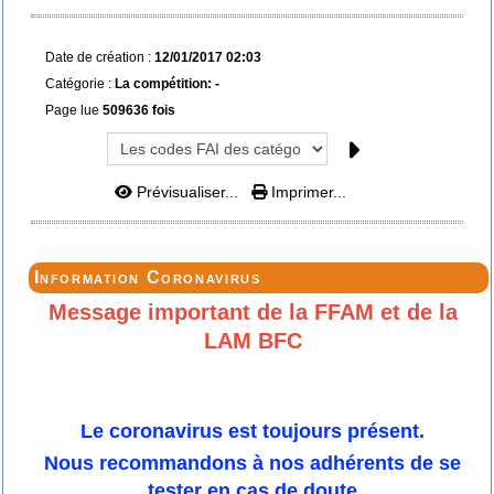
Date de création :
12/01/2017 02:03
Catégorie :
La compétition: -
Page lue
509636 fois
Prévisualiser...
Imprimer...
Information Coronavirus
Message important de la FFAM et de la
LAM BFC
Le coronavirus est toujours présent.
Nous recommandons à nos adhérents de se
tester en cas de doute