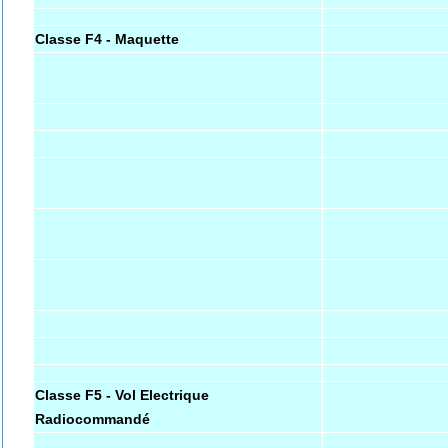
Classe F4 - Maquette
Classe F5 - Vol Electrique
Radiocommandé