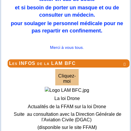
et si besoin de porter un masque et ou de
consulter un médecin.
pour soulager le personnel médicale pour ne
pas repartir en confinement.
Merci à vous tous.
Les INFOS de la LAM BFC

Cliquez-
moi
La loi Drone
Actualités de la FFAM sur la loi Drone
Suite au consultation avec la Direction Générale de
l'Aviation Civile (DGAC)
(disponible sur le site FFAM)