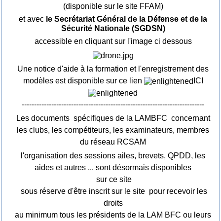
(disponible sur le site FFAM)
et avec
le Secrétariat Général de la Défense et de la
Sécurité Nationale (SGDSN)
accessible en cliquant sur l'image ci dessous
Une notice d'aide à la formation et l'enregistrement des
modèles est disponible sur ce lien
ICI
--------------------------------------------------------------------------
Les documents spécifiques de la LAMBFC concernant
les clubs, les compétiteurs, les examinateurs, membres
du réseau RCSAM
l'organisation des sessions ailes, brevets, QPDD, les
aides et autres ... sont désormais disponibles
sur ce site
sous réserve d'être inscrit sur le site pour recevoir les
droits
au minimum tous les présidents de la LAM BFC ou leurs