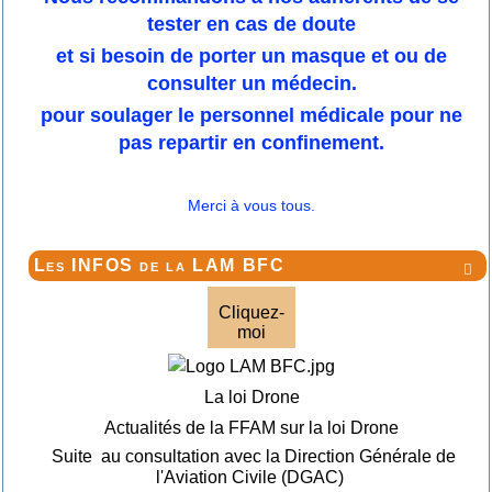
tester en cas de doute
et si besoin de porter un masque et ou de
consulter un médecin.
pour soulager le personnel médicale pour ne
pas repartir en confinement.
Merci à vous tous.
Les INFOS de la LAM BFC

Cliquez-
moi
La loi Drone
Actualités de la FFAM sur la loi Drone
Suite au consultation avec la Direction Générale de
l'Aviation Civile (DGAC)