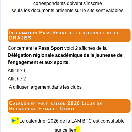
correspondants doivent s'inscrire
seuls les documents présents sur le site sont valables.
--------------------------------------------------------------------------
Information Pass Sport de la région et de la
DRAJES
Concernant le
Pass Sport
voici 2 affiches de
la
Délégation régionale académique de la jeunesse de
l'engagement et aux sports.
Affiche 1
Affiche 2
A diffuser largement dans les clubs
Calendrier pour saison 2026 Ligue de
Bourgogne Franche-Comté
►"
Le calendrier 2026 de la LAM BFC est consultable
"
sur ce lien