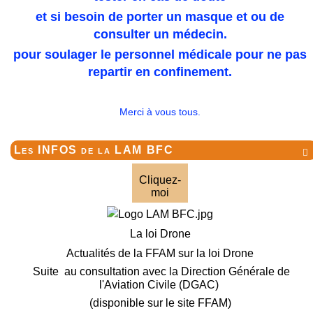
et si besoin de porter un masque et ou de
consulter un médecin.
pour soulager le personnel médicale pour ne pas
repartir en confinement.
Merci à vous tous.
Les INFOS de la LAM BFC

Cliquez-
moi
La loi Drone
Actualités de la FFAM sur la loi Drone
Suite au consultation avec la Direction Générale de
l'Aviation Civile (DGAC)
(disponible sur le site FFAM)