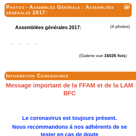
Photos - Assemblée Générale : Assemblées
générales 2017:
(4 photos)
Assemblées générales 2017:
(Galerie vue
16026 fois
)
Information Coronavirus
Message important de la FFAM et de la LAM
BFC
Le coronavirus est toujours présent.
Nous recommandons à nos adhérents de se
tester en cas de doute