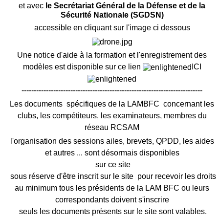
et avec
le Secrétariat Général de la Défense et de la
Sécurité Nationale (SGDSN)
accessible en cliquant sur l'image ci dessous
Une notice d'aide à la formation et l'enregistrement des
modèles est disponible sur ce lien
ICI
--------------------------------------------------------------------------
Les documents spécifiques de la LAMBFC concernant les
clubs, les compétiteurs, les examinateurs, membres du
réseau RCSAM
l'organisation des sessions ailes, brevets, QPDD, les aides
et autres ... sont désormais disponibles
sur ce site
sous réserve d'être inscrit sur le site pour recevoir les droits
au minimum tous les présidents de la LAM BFC ou leurs
correspondants doivent s'inscrire
seuls les documents présents sur le site sont valables.