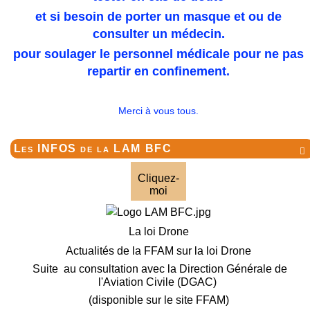
et si besoin de porter un masque et ou de
consulter un médecin.
pour soulager le personnel médicale pour ne pas
repartir en confinement.
Merci à vous tous.
Les INFOS de la LAM BFC

Cliquez-
moi
La loi Drone
Actualités de la FFAM sur la loi Drone
Suite au consultation avec la Direction Générale de
l'Aviation Civile (DGAC)
(disponible sur le site FFAM)