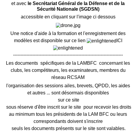
et avec
le Secrétariat Général de la Défense et de la
Sécurité Nationale (SGDSN)
accessible en cliquant sur l'image ci dessous
Une notice d'aide à la formation et l'enregistrement des
modèles est disponible sur ce lien
ICI
--------------------------------------------------------------------------
Les documents spécifiques de la LAMBFC concernant les
clubs, les compétiteurs, les examinateurs, membres du
réseau RCSAM
l'organisation des sessions ailes, brevets, QPDD, les aides
et autres ... sont désormais disponibles
sur ce site
sous réserve d'être inscrit sur le site pour recevoir les droits
au minimum tous les présidents de la LAM BFC ou leurs
correspondants doivent s'inscrire
seuls les documents présents sur le site sont valables.