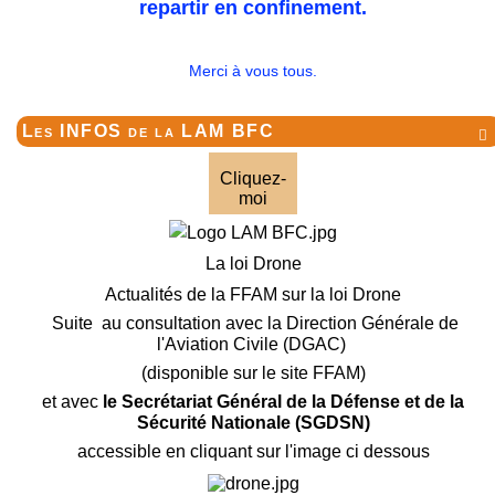
repartir en confinement.
Merci à vous tous.
Les INFOS de la LAM BFC

Cliquez-
moi
La loi Drone
Actualités de la FFAM sur la loi Drone
Suite au consultation avec la Direction Générale de
l'Aviation Civile (DGAC)
(disponible sur le site FFAM)
et avec
le Secrétariat Général de la Défense et de la
Sécurité Nationale (SGDSN)
accessible en cliquant sur l'image ci dessous