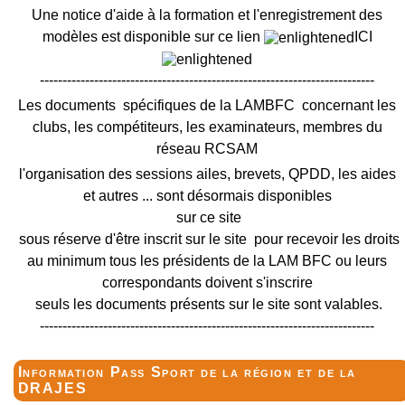
Une notice d'aide à la formation et l'enregistrement des
modèles est disponible sur ce lien
ICI
--------------------------------------------------------------------------
Les documents spécifiques de la LAMBFC concernant les
clubs, les compétiteurs, les examinateurs, membres du
réseau RCSAM
l'organisation des sessions ailes, brevets, QPDD, les aides
et autres ... sont désormais disponibles
sur ce site
sous réserve d'être inscrit sur le site pour recevoir les droits
au minimum tous les présidents de la LAM BFC ou leurs
correspondants doivent s'inscrire
seuls les documents présents sur le site sont valables.
--------------------------------------------------------------------------
Information Pass Sport de la région et de la
DRAJES