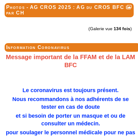
Photos - AG CROS 2025 : AG du CROS BFC
par CH
(Galerie vue
134 fois
)
Information Coronavirus
Message important de la FFAM et de la LAM
BFC
Le coronavirus est toujours présent.
Nous recommandons à nos adhérents de se
tester en cas de doute
et si besoin de porter un masque et ou de
consulter un médecin.
pour soulager le personnel médicale pour ne pas