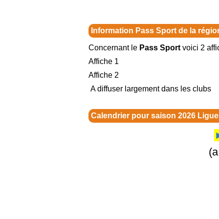
Information Pass Sport de la régi
Concernant le
Pass Sport
voici 2 aff
Affiche 1
Affiche 2
A diffuser largement dans les clubs
Calendrier pour saison 2026 Lig
(a