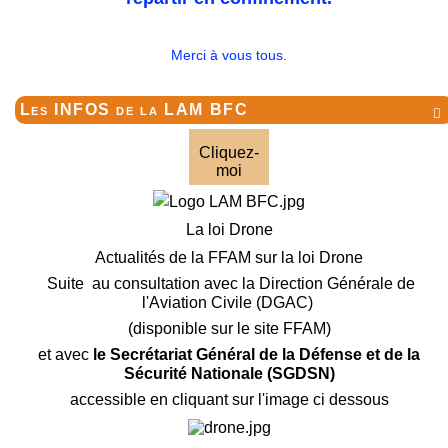
Merci à vous tous.
Les INFOS de la LAM BFC

Cliquez-
moi
La loi Drone
Actualités de la FFAM sur la loi Drone
Suite au consultation avec la Direction Générale de
l'Aviation Civile (DGAC)
(disponible sur le site FFAM)
et avec
le Secrétariat Général de la Défense et de la
Sécurité Nationale (SGDSN)
accessible en cliquant sur l'image ci dessous