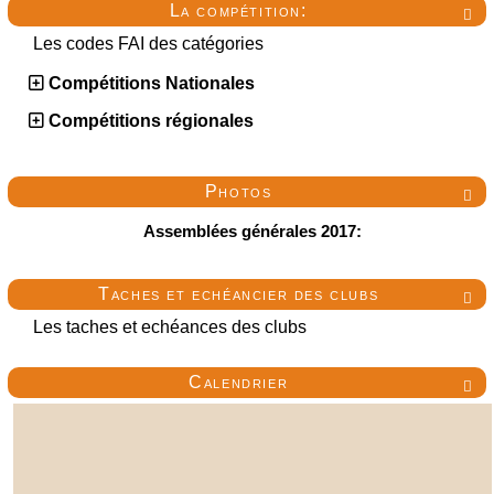
La compétition:

Les codes FAI des catégories
Compétitions Nationales
Compétitions régionales
Photos

Assemblées générales 2017:
Taches et echéancier des clubs

Les taches et echéances des clubs
Calendrier
