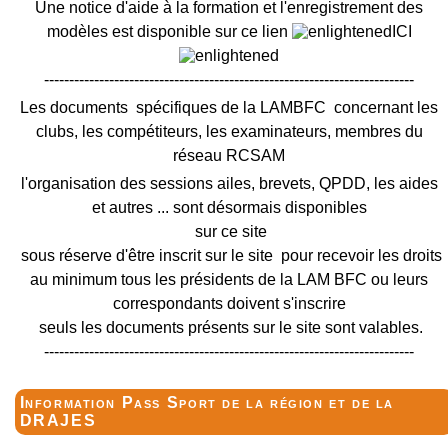
Une notice d'aide à la formation et l'enregistrement des
modèles est disponible sur ce lien
ICI
--------------------------------------------------------------------------
Les documents spécifiques de la LAMBFC concernant les
clubs, les compétiteurs, les examinateurs, membres du
réseau RCSAM
l'organisation des sessions ailes, brevets, QPDD, les aides
et autres ... sont désormais disponibles
sur ce site
sous réserve d'être inscrit sur le site pour recevoir les droits
au minimum tous les présidents de la LAM BFC ou leurs
correspondants doivent s'inscrire
seuls les documents présents sur le site sont valables.
--------------------------------------------------------------------------
Information Pass Sport de la région et de la
DRAJES