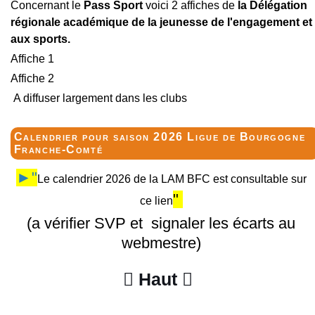
Concernant le
Pass Sport
voici 2 affiches de
la Délégation
régionale académique de la jeunesse de l'engagement et
aux sports.
Affiche 1
Affiche 2
A diffuser largement dans les clubs
Calendrier pour saison 2026 Ligue de Bourgogne
Franche-Comté
►"
Le calendrier 2026 de la LAM BFC est consultable sur
"
ce lien
(a vérifier SVP et signaler les écarts au
webmestre)
Haut

