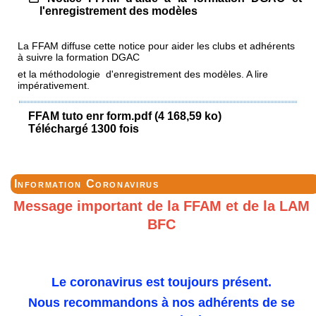
l'enregistrement des modèles
La FFAM diffuse cette notice pour aider les clubs et adhérents
à suivre la formation DGAC
et la méthodologie d'enregistrement des modèles. A lire
impérativement.
FFAM tuto enr form.pdf (4 168,59 ko)
Téléchargé 1300 fois
Information Coronavirus
Message important de la FFAM et de la LAM
BFC
Le coronavirus est toujours présent.
Nous recommandons à nos adhérents de se