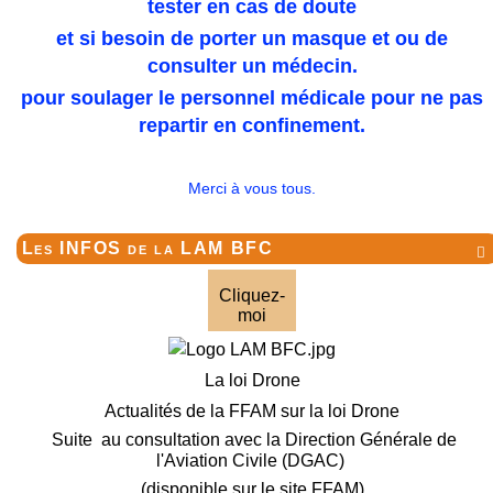
tester en cas de doute
et si besoin de porter un masque et ou de
consulter un médecin.
pour soulager le personnel médicale pour ne pas
repartir en confinement.
Merci à vous tous.
Les INFOS de la LAM BFC

Cliquez-
moi
La loi Drone
Actualités de la FFAM sur la loi Drone
Suite au consultation avec la Direction Générale de
l'Aviation Civile (DGAC)
(disponible sur le site FFAM)