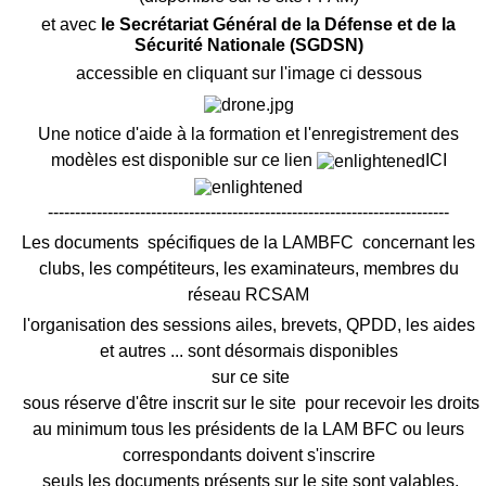
et avec
le Secrétariat Général de la Défense et de la
Sécurité Nationale (SGDSN)
accessible en cliquant sur l'image ci dessous
Une notice d'aide à la formation et l'enregistrement des
modèles est disponible sur ce lien
ICI
--------------------------------------------------------------------------
Les documents spécifiques de la LAMBFC concernant les
clubs, les compétiteurs, les examinateurs, membres du
réseau RCSAM
l'organisation des sessions ailes, brevets, QPDD, les aides
et autres ... sont désormais disponibles
sur ce site
sous réserve d'être inscrit sur le site pour recevoir les droits
au minimum tous les présidents de la LAM BFC ou leurs
correspondants doivent s'inscrire
seuls les documents présents sur le site sont valables.