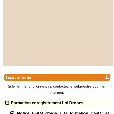
Télécharger
Si le lien ne fonctionne pas, contactez le webmestre pour l'en
informer.
Formation enregistrement Loi Drones
Notice FFAM d'aide à la formation DGAC et