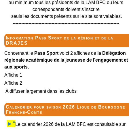
au minimum tous les présidents de la LAM BFC ou leurs
correspondants doivent s'inscrire
seuls les documents présents sur le site sont valables.
--------------------------------------------------------------------------
Information Pass Sport de la région et de la
DRAJES
Concernant le
Pass Sport
voici 2 affiches de
la Délégation
régionale académique de la jeunesse de l'engagement et
aux sports.
Affiche 1
Affiche 2
A diffuser largement dans les clubs
Calendrier pour saison 2026 Ligue de Bourgogne
Franche-Comté
►"
Le calendrier 2026 de la LAM BFC est consultable sur