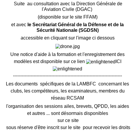
Suite au consultation avec la Direction Générale de
l'Aviation Civile (DGAC)
(disponible sur le site FFAM)
et avec
le Secrétariat Général de la Défense et de la
Sécurité Nationale (SGDSN)
accessible en cliquant sur l'image ci dessous
Une notice d'aide à la formation et l'enregistrement des
modèles est disponible sur ce lien
ICI
--------------------------------------------------------------------------
Les documents spécifiques de la LAMBFC concernant les
clubs, les compétiteurs, les examinateurs, membres du
réseau RCSAM
l'organisation des sessions ailes, brevets, QPDD, les aides
et autres ... sont désormais disponibles
sur ce site
sous réserve d'être inscrit sur le site pour recevoir les droits