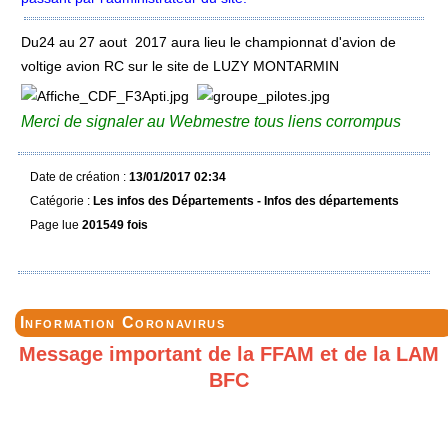
Du24 au 27 aout 2017 aura lieu le championnat d'avion de
voltige avion RC sur le site de LUZY MONTARMIN
Merci de signaler au Webmestre tous liens corrompus
Date de création :
13/01/2017 02:34
Catégorie :
Les infos des Départements - Infos des départements
Page lue
201549 fois
Information Coronavirus
Message important de la FFAM et de la LAM
BFC