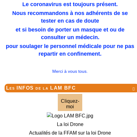
Le coronavirus est toujours présent.
Nous recommandons à nos adhérents de se
tester en cas de doute
et si besoin de porter un masque et ou de
consulter un médecin.
pour soulager le personnel médicale pour ne pas
repartir en confinement.
Merci à vous tous.
Les INFOS de la LAM BFC

Cliquez-
moi
La loi Drone
Actualités de la FFAM sur la loi Drone