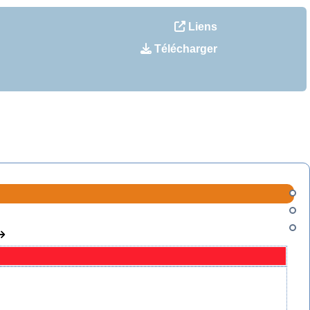
Liens
Télécharger