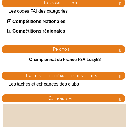
La compétition:

Les codes FAI des catégories
Compétitions Nationales
Compétitions régionales
Photos

Championnat de France F3A Luzy58
Taches et echéancier des clubs

Les taches et echéances des clubs
Calendrier
