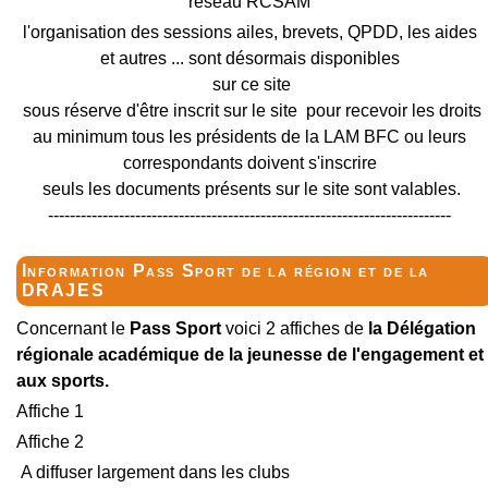
réseau RCSAM
l'organisation des sessions ailes, brevets, QPDD, les aides
et autres ... sont désormais disponibles
sur ce site
sous réserve d'être inscrit sur le site pour recevoir les droits
au minimum tous les présidents de la LAM BFC ou leurs
correspondants doivent s'inscrire
seuls les documents présents sur le site sont valables.
--------------------------------------------------------------------------
Information Pass Sport de la région et de la
DRAJES
Concernant le
Pass Sport
voici 2 affiches de
la Délégation
régionale académique de la jeunesse de l'engagement et
aux sports.
Affiche 1
Affiche 2
A diffuser largement dans les clubs