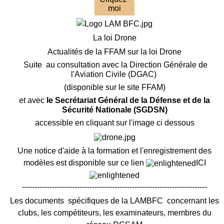
moi
La loi Drone
Actualités de la FFAM sur la loi Drone
Suite au consultation avec la Direction Générale de
l'Aviation Civile (DGAC)
(disponible sur le site FFAM)
et avec
le Secrétariat Général de la Défense et de la
Sécurité Nationale (SGDSN)
accessible en cliquant sur l'image ci dessous
Une notice d'aide à la formation et l'enregistrement des
modèles est disponible sur ce lien
ICI
--------------------------------------------------------------------------
Les documents spécifiques de la LAMBFC concernant les
clubs, les compétiteurs, les examinateurs, membres du