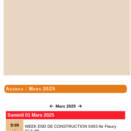
Agenda : Mars 2025
Mars 2025
Samedi 01 Mars 2025
9:00
WEEK END DE CONSTRUCTION 0493 Air Fleury
↓