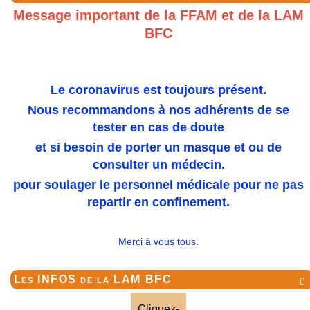
Message important de la FFAM et de la LAM
BFC
Le coronavirus est toujours présent.
Nous recommandons à nos adhérents de se
tester en cas de doute
et si besoin de porter un masque et ou de
consulter un médecin.
pour soulager le personnel médicale pour ne pas
repartir en confinement.
Merci à vous tous.
Les INFOS de la LAM BFC

Cliquez-