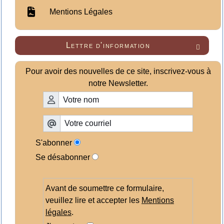
Mentions Légales
Lettre d'information

Pour avoir des nouvelles de ce site, inscrivez-vous à
notre Newsletter.
S'abonner
Se désabonner
Avant de soumettre ce formulaire,
veuillez lire et accepter les
Mentions
légales
.