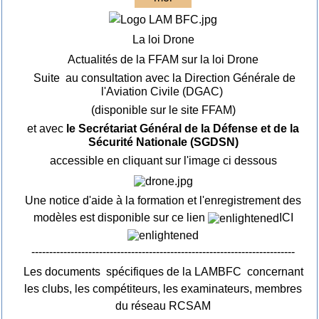
La loi Drone
Actualités de la FFAM sur la loi Drone
Suite au consultation avec la Direction Générale de
l'Aviation Civile (DGAC)
(disponible sur le site FFAM)
et avec
le Secrétariat Général de la Défense et de la
Sécurité Nationale (SGDSN)
accessible en cliquant sur l'image ci dessous
Une notice d'aide à la formation et l'enregistrement des
modèles est disponible sur ce lien
ICI
--------------------------------------------------------------------------
Les documents spécifiques de la LAMBFC concernant
les clubs, les compétiteurs, les examinateurs, membres
du réseau RCSAM