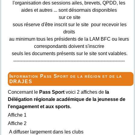
l'organisation des sessions ailes, brevets, QPDD, les
aides et autres ... sont désormais disponibles
sur ce site
sous réserve d'être inscrit sur le site pour recevoir les
droits
au minimum tous les présidents de la LAM BFC ou leurs
correspondants doivent s'inscrire
seuls les documents présents sur le site sont valables.
--------------------------------------------------------------------------
Information Pass Sport de la région et de la
DRAJES
Concernant le
Pass Sport
voici 2 affiches de
la
Délégation régionale académique de la jeunesse de
l'engagement et aux sports.
Affiche 1
Affiche 2
A diffuser largement dans les clubs