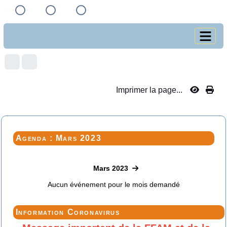
Imprimer la page...
Agenda : Mars 2023
Mars 2023
Aucun événement pour le mois demandé
Information Coronavirus