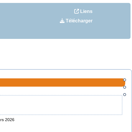
Liens
Télécharger
ars 2026