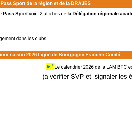
 Pass Sport de la région et de la DRAJES
e
Pass Sport
voici 2 affiches de
la Délégation régionale acad
rgement dans les clubs
 pour saison 2026 Ligue de Bourgogne Franche-Comté
►"
Le calendrier 2026 de la LAM BFC est
(a vérifier SVP et signaler les