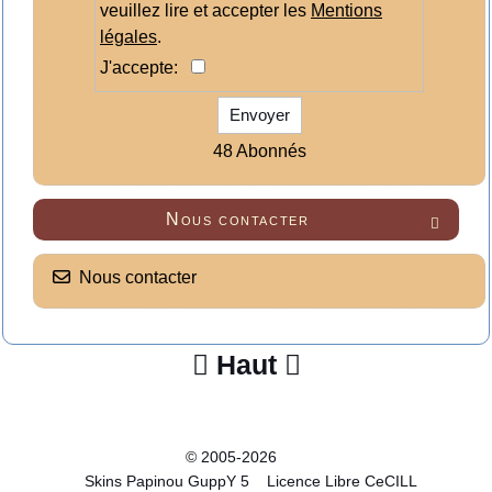
veuillez lire et accepter les
Mentions
légales
.
J'accepte:
Envoyer
48 Abonnés
Nous contacter

Nous contacter
Haut


© 2005-2026
Skins Papinou GuppY 5
Licence Libre CeCILL