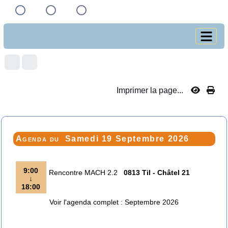
Imprimer la page...
Agenda du
Samedi 19 Septembre 2026
9:00
Rencontre MACH 2.2
0813 Til - Châtel 21
↓
18:00
Voir l'agenda complet : Septembre 2026