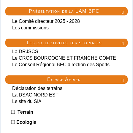
Présentation de la LAM BFC

Le Comité directeur 2025 - 2028
Les commissions
Les collectivités territoriales

La DRJSCS
Le CROS BOURGOGNE ET FRANCHE COMTE
Le Conseil Régional BFC direction des Sports
Espace Aérien

Déclaration des terrains
La DSAC NORD EST
Le site du SIA
Terrain
Ecologie