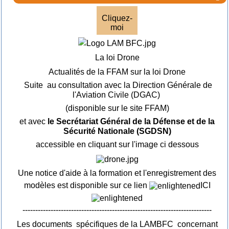
Cliquez-
moi
La loi Drone
Actualités de la FFAM sur la loi Drone
Suite au consultation avec la Direction Générale de
l'Aviation Civile (DGAC)
(disponible sur le site FFAM)
et avec
le Secrétariat Général de la Défense et de la
Sécurité Nationale (SGDSN)
accessible en cliquant sur l'image ci dessous
Une notice d'aide à la formation et l'enregistrement des
modèles est disponible sur ce lien
ICI
--------------------------------------------------------------------------
Les documents spécifiques de la LAMBFC concernant