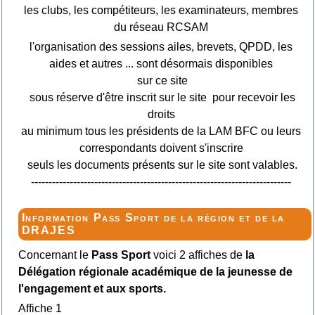
les clubs, les compétiteurs, les examinateurs, membres
du réseau RCSAM
l'organisation des sessions ailes, brevets, QPDD, les
aides et autres ... sont désormais disponibles
sur ce site
sous réserve d'être inscrit sur le site pour recevoir les
droits
au minimum tous les présidents de la LAM BFC ou leurs
correspondants doivent s'inscrire
seuls les documents présents sur le site sont valables.
--------------------------------------------------------------------------
Information Pass Sport de la région et de la
DRAJES
Concernant le
Pass Sport
voici 2 affiches de
la
Délégation régionale académique de la jeunesse de
l'engagement et aux sports.
Affiche 1