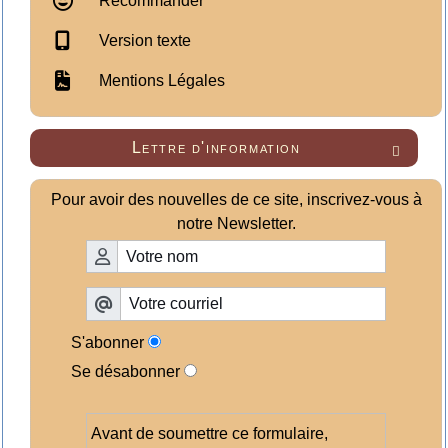
Recommander
Version texte
Mentions Légales
Lettre d'information

Pour avoir des nouvelles de ce site, inscrivez-vous à
notre Newsletter.
S'abonner
Se désabonner
Avant de soumettre ce formulaire,