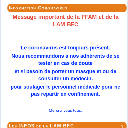
Information Coronavirus
Message important de la FFAM et de la
LAM BFC
Le coronavirus est toujours présent.
Nous recommandons à nos adhérents de se
tester en cas de doute
et si besoin de porter un masque et ou de
consulter un médecin.
pour soulager le personnel médicale pour ne
pas repartir en confinement.
Merci à vous tous.
Les INFOS de la LAM BFC
