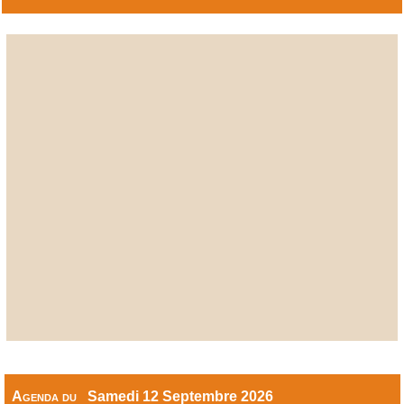
Agenda du
Samedi 12 Septembre 2026