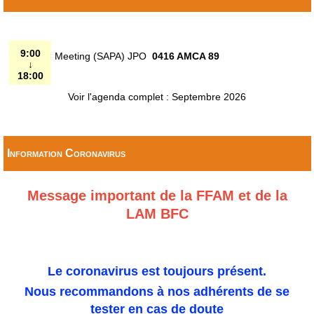
9:00
Meeting (SAPA) JPO
0416 AMCA 89
↓
18:00
Voir l'agenda complet : Septembre 2026
Information Coronavirus
Message important de la FFAM et de la
LAM BFC
Le coronavirus est toujours présent.
Nous recommandons à nos adhérents de se
tester en cas de doute