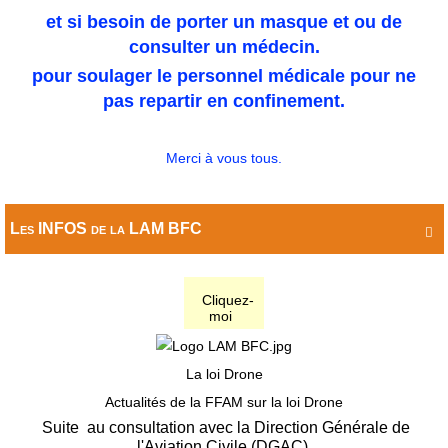
et si besoin de porter un masque et ou de
consulter un médecin.
pour soulager le personnel médicale pour ne
pas repartir en confinement.
Merci à vous tous.
Les INFOS de la LAM BFC

Cliquez-
moi
La loi Drone
Actualités de la FFAM sur la loi Drone
Suite au consultation avec la Direction Générale de
l'Aviation Civile (DGAC)