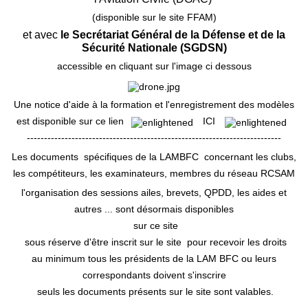
(disponible sur le site FFAM)
et avec
le Secrétariat Général de la Défense et de la
Sécurité Nationale (SGDSN)
accessible en cliquant sur l'image ci dessous
Une notice d'aide à la formation et l'enregistrement des modèles
est disponible sur ce lien
ICI
--------------------------------------------------------------------------
Les documents spécifiques de la LAMBFC concernant les clubs,
les compétiteurs, les examinateurs, membres du réseau RCSAM
l'organisation des sessions ailes, brevets, QPDD, les aides et
autres ... sont désormais disponibles
sur ce site
sous réserve d'être inscrit sur le site pour recevoir les droits
au minimum tous les présidents de la LAM BFC ou leurs
correspondants doivent s'inscrire
seuls les documents présents sur le site sont valables.