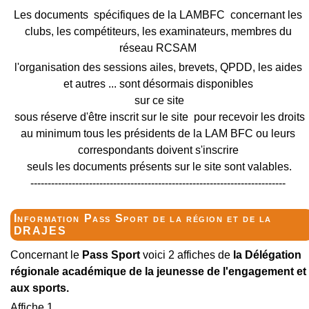
Les documents spécifiques de la LAMBFC concernant les
clubs, les compétiteurs, les examinateurs, membres du
réseau RCSAM
l'organisation des sessions ailes, brevets, QPDD, les aides
et autres ... sont désormais disponibles
sur ce site
sous réserve d'être inscrit sur le site pour recevoir les droits
au minimum tous les présidents de la LAM BFC ou leurs
correspondants doivent s'inscrire
seuls les documents présents sur le site sont valables.
--------------------------------------------------------------------------
Information Pass Sport de la région et de la
DRAJES
Concernant le
Pass Sport
voici 2 affiches de
la Délégation
régionale académique de la jeunesse de l'engagement et
aux sports.
Affiche 1