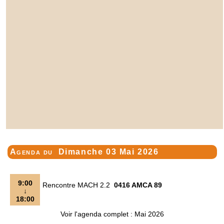
Agenda du
Dimanche 03 Mai 2026
9:00
Rencontre MACH 2.2
0416 AMCA 89
↓
18:00
Voir l'agenda complet : Mai 2026