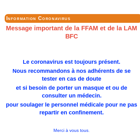
Information Coronavirus
Message important de la FFAM et de la LAM
BFC
Le coronavirus est toujours présent.
Nous recommandons à nos adhérents de se
tester en cas de doute
et si besoin de porter un masque et ou de
consulter un médecin.
pour soulager le personnel médicale pour ne pas
repartir en confinement.
Merci à vous tous.