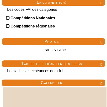
La compétition:

Les codes FAI des catégories
Compétitions Nationales
Compétitions régionales
Photos

CdE F5J 2022
Taches et echéancier des clubs

Les taches et echéances des clubs
Calendrier
