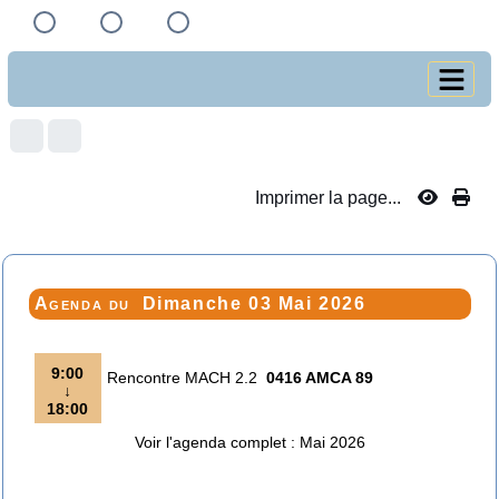
Imprimer la page...
Agenda du
Dimanche 03 Mai 2026
9:00
Rencontre MACH 2.2
0416 AMCA 89
↓
18:00
Voir l'agenda complet : Mai 2026