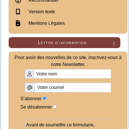
Recommander
Version texte
Mentions Légales
Lettre d'information

Pour avoir des nouvelles de ce site, inscrivez-vous à
notre Newsletter.
S'abonner
Se désabonner
Avant de soumettre ce formulaire,