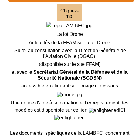
Cliquez-
moi
La loi Drone
Actualités de la FFAM sur la loi Drone
Suite au consultation avec la Direction Générale de
l'Aviation Civile (DGAC)
(disponible sur le site FFAM)
et avec
le Secrétariat Général de la Défense et de la
Sécurité Nationale (SGDSN)
accessible en cliquant sur l'image ci dessous
Une notice d'aide à la formation et l'enregistrement des
modèles est disponible sur ce lien
ICI
--------------------------------------------------------------------------
Les documents spécifiques de la LAMBFC concernant