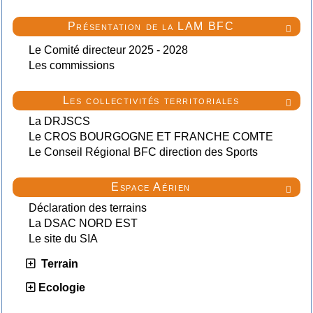
Présentation de la LAM BFC

Le Comité directeur 2025 - 2028
Les commissions
Les collectivités territoriales

La DRJSCS
Le CROS BOURGOGNE ET FRANCHE COMTE
Le Conseil Régional BFC direction des Sports
Espace Aérien

Déclaration des terrains
La DSAC NORD EST
Le site du SIA
Terrain
Ecologie