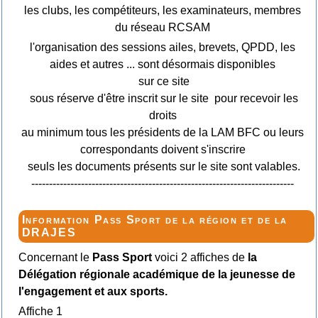
les clubs, les compétiteurs, les examinateurs, membres
du réseau RCSAM
l'organisation des sessions ailes, brevets, QPDD, les
aides et autres ... sont désormais disponibles
sur ce site
sous réserve d'être inscrit sur le site pour recevoir les
droits
au minimum tous les présidents de la LAM BFC ou leurs
correspondants doivent s'inscrire
seuls les documents présents sur le site sont valables.
--------------------------------------------------------------------------
Information Pass Sport de la région et de la
DRAJES
Concernant le
Pass Sport
voici 2 affiches de
la
Délégation régionale académique de la jeunesse de
l'engagement et aux sports.
Affiche 1