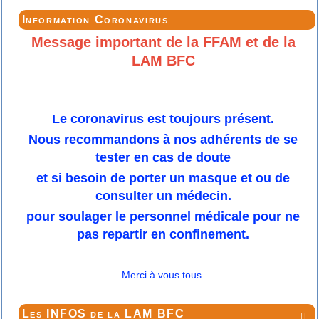
Information Coronavirus
Message important de la FFAM et de la
LAM BFC
Le coronavirus est toujours présent.
Nous recommandons à nos adhérents de se
tester en cas de doute
et si besoin de porter un masque et ou de
consulter un médecin.
pour soulager le personnel médicale pour ne
pas repartir en confinement.
Merci à vous tous.
Les INFOS de la LAM BFC
