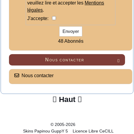
veuillez lire et accepter les
Mentions
légales
.
J'accepte:
Envoyer
48 Abonnés
Nous contacter

Nous contacter
Haut


© 2005-2026
Skins Papinou GuppY 5
Licence Libre CeCILL