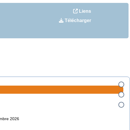
Liens
Télécharger
embre 2026