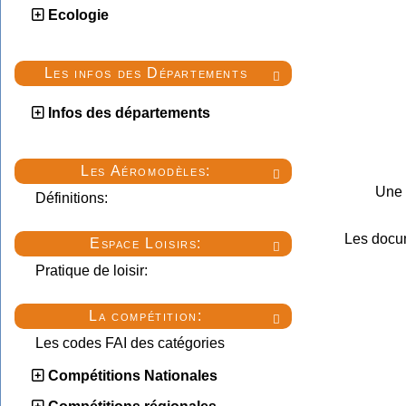
Ecologie
Les infos des Départements

Infos des départements
Les Aéromodèles:

Une 
Définitions:
Les docu
Espace Loisirs:

Pratique de loisir:
La compétition:

Les codes FAI des catégories
Compétitions Nationales