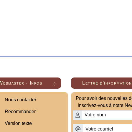
Webmaster - Infos
Lettre d'information

Pour avoir des nouvelles de
Nous contacter
inscrivez-vous à notre New
Recommander
Version texte