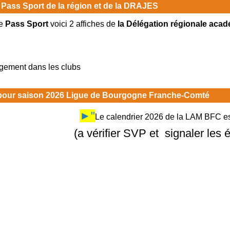
 Pass Sport de la région et de la DRAJES
e
Pass Sport
voici 2 affiches de
la Délégation régionale acad
rgement dans les clubs
 pour saison 2026 Ligue de Bourgogne Franche-Comté
►"
Le calendrier 2026 de la LAM BFC est
(a vérifier SVP et signaler les