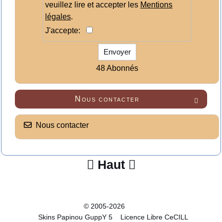
veuillez lire et accepter les
Mentions
légales
.
J'accepte:
Envoyer
48 Abonnés
Nous contacter

Nous contacter
Haut


© 2005-2026
Skins Papinou GuppY 5
Licence Libre CeCILL