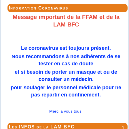
Information Coronavirus
Message important de la FFAM et de la
LAM BFC
Le coronavirus est toujours présent.
Nous recommandons à nos adhérents de se
tester en cas de doute
et si besoin de porter un masque et ou de
consulter un médecin.
pour soulager le personnel médicale pour ne
pas repartir en confinement.
Merci à vous tous.
Les INFOS de la LAM BFC
