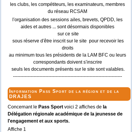
les clubs, les compétiteurs, les examinateurs, membres
du réseau RCSAM
l'organisation des sessions ailes, brevets, QPDD, les
aides et autres ... sont désormais disponibles
sur ce site
sous réserve d'être inscrit sur le site pour recevoir les
droits
au minimum tous les présidents de la LAM BFC ou leurs
correspondants doivent s'inscrire
seuls les documents présents sur le site sont valables.
--------------------------------------------------------------------------
Information Pass Sport de la région et de la
DRAJES
Concernant le
Pass Sport
voici 2 affiches de
la
Délégation régionale académique de la jeunesse de
l'engagement et aux sports.
Affiche 1