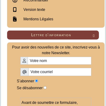
Recommander
Version texte
Mentions Légales
Lettre d'information

Pour avoir des nouvelles de ce site, inscrivez-vous à
notre Newsletter.
S'abonner
Se désabonner
Avant de soumettre ce formulaire,