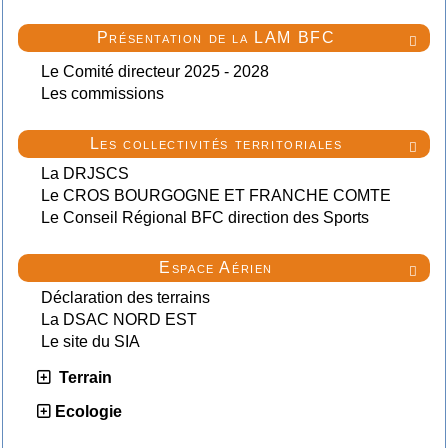
Présentation de la LAM BFC

Le Comité directeur 2025 - 2028
Les commissions
Les collectivités territoriales

La DRJSCS
Le CROS BOURGOGNE ET FRANCHE COMTE
Le Conseil Régional BFC direction des Sports
Espace Aérien

Déclaration des terrains
La DSAC NORD EST
Le site du SIA
Terrain
Ecologie