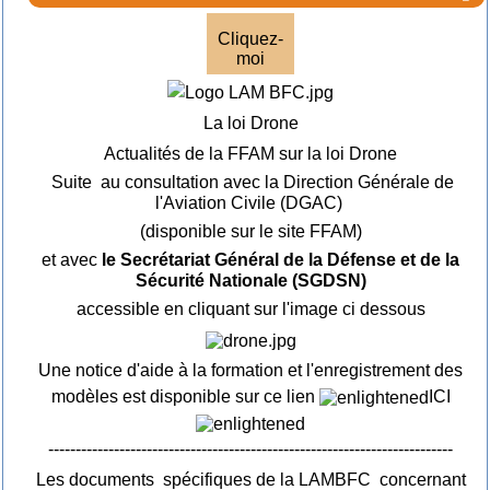
Cliquez-
moi
La loi Drone
Actualités de la FFAM sur la loi Drone
Suite au consultation avec la Direction Générale de
l'Aviation Civile (DGAC)
(disponible sur le site FFAM)
et avec
le Secrétariat Général de la Défense et de la
Sécurité Nationale (SGDSN)
accessible en cliquant sur l'image ci dessous
Une notice d'aide à la formation et l'enregistrement des
modèles est disponible sur ce lien
ICI
--------------------------------------------------------------------------
Les documents spécifiques de la LAMBFC concernant