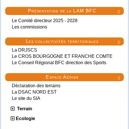
Présentation de la LAM BFC

Le Comité directeur 2025 - 2028
Les commissions
Les collectivités territoriales

La DRJSCS
Le CROS BOURGOGNE ET FRANCHE COMTE
Le Conseil Régional BFC direction des Sports
Espace Aérien

Déclaration des terrains
La DSAC NORD EST
Le site du SIA
Terrain
Ecologie