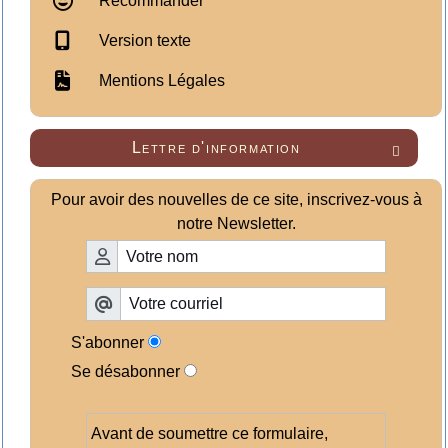
Recommander
Version texte
Mentions Légales
Lettre d'information

Pour avoir des nouvelles de ce site, inscrivez-vous à
notre Newsletter.
S'abonner
Se désabonner
Avant de soumettre ce formulaire,