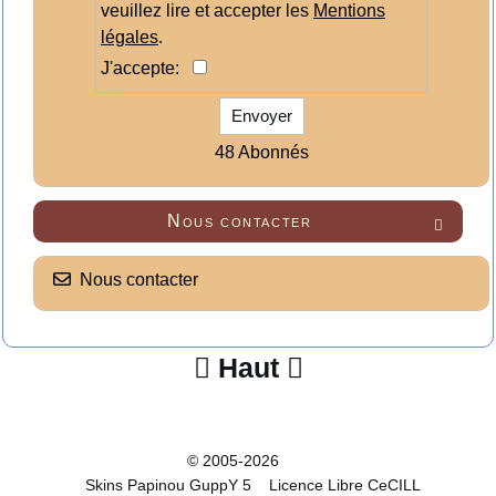
veuillez lire et accepter les
Mentions
légales
.
J'accepte:
Envoyer
48 Abonnés
Nous contacter

Nous contacter
Haut


© 2005-2026
Skins Papinou GuppY 5
Licence Libre CeCILL