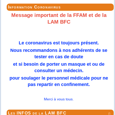
Information Coronavirus
Message important de la FFAM et de la
LAM BFC
Le coronavirus est toujours présent.
Nous recommandons à nos adhérents de se
tester en cas de doute
et si besoin de porter un masque et ou de
consulter un médecin.
pour soulager le personnel médicale pour ne
pas repartir en confinement.
Merci à vous tous.
Les INFOS de la LAM BFC
