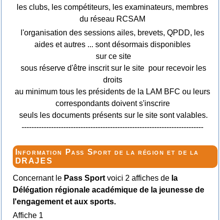
les clubs, les compétiteurs, les examinateurs, membres
du réseau RCSAM
l'organisation des sessions ailes, brevets, QPDD, les
aides et autres ... sont désormais disponibles
sur ce site
sous réserve d'être inscrit sur le site pour recevoir les
droits
au minimum tous les présidents de la LAM BFC ou leurs
correspondants doivent s'inscrire
seuls les documents présents sur le site sont valables.
--------------------------------------------------------------------------
Information Pass Sport de la région et de la
DRAJES
Concernant le
Pass Sport
voici 2 affiches de
la
Délégation régionale académique de la jeunesse de
l'engagement et aux sports.
Affiche 1