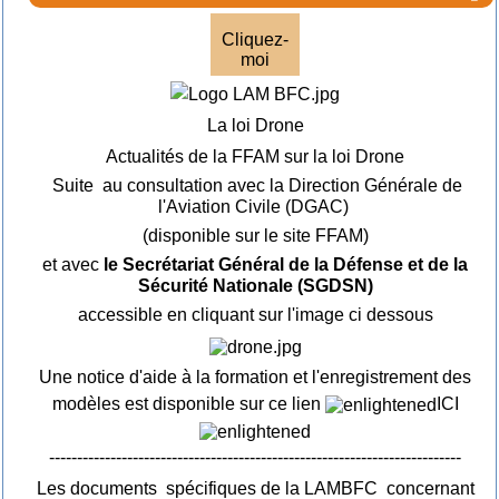
Cliquez-
moi
La loi Drone
Actualités de la FFAM sur la loi Drone
Suite au consultation avec la Direction Générale de
l'Aviation Civile (DGAC)
(disponible sur le site FFAM)
et avec
le Secrétariat Général de la Défense et de la
Sécurité Nationale (SGDSN)
accessible en cliquant sur l'image ci dessous
Une notice d'aide à la formation et l'enregistrement des
modèles est disponible sur ce lien
ICI
--------------------------------------------------------------------------
Les documents spécifiques de la LAMBFC concernant