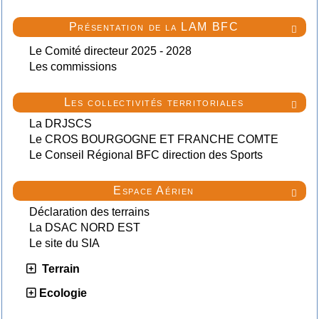
Présentation de la LAM BFC

Le Comité directeur 2025 - 2028
Les commissions
Les collectivités territoriales

La DRJSCS
Le CROS BOURGOGNE ET FRANCHE COMTE
Le Conseil Régional BFC direction des Sports
Espace Aérien

Déclaration des terrains
La DSAC NORD EST
Le site du SIA
Terrain
Ecologie