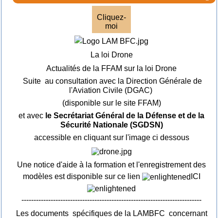
Cliquez-
moi
La loi Drone
Actualités de la FFAM sur la loi Drone
Suite au consultation avec la Direction Générale de
l'Aviation Civile (DGAC)
(disponible sur le site FFAM)
et avec
le Secrétariat Général de la Défense et de la
Sécurité Nationale (SGDSN)
accessible en cliquant sur l'image ci dessous
Une notice d'aide à la formation et l'enregistrement des
modèles est disponible sur ce lien
ICI
--------------------------------------------------------------------------
Les documents spécifiques de la LAMBFC concernant