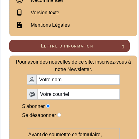
Recommander
Version texte
Mentions Légales
Lettre d'information

Pour avoir des nouvelles de ce site, inscrivez-vous à
notre Newsletter.
S'abonner
Se désabonner
Avant de soumettre ce formulaire,