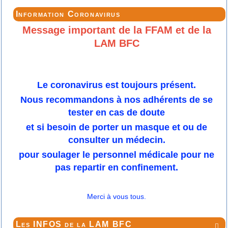
Information Coronavirus
Message important de la FFAM et de la
LAM BFC
Le coronavirus est toujours présent.
Nous recommandons à nos adhérents de se
tester en cas de doute
et si besoin de porter un masque et ou de
consulter un médecin.
pour soulager le personnel médicale pour ne
pas repartir en confinement.
Merci à vous tous.
Les INFOS de la LAM BFC
