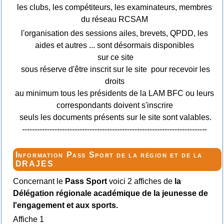
les clubs, les compétiteurs, les examinateurs, membres
du réseau RCSAM
l'organisation des sessions ailes, brevets, QPDD, les
aides et autres ... sont désormais disponibles
sur ce site
sous réserve d'être inscrit sur le site pour recevoir les
droits
au minimum tous les présidents de la LAM BFC ou leurs
correspondants doivent s'inscrire
seuls les documents présents sur le site sont valables.
--------------------------------------------------------------------------
Information Pass Sport de la région et de la
DRAJES
Concernant le
Pass Sport
voici 2 affiches de
la
Délégation régionale académique de la jeunesse de
l'engagement et aux sports.
Affiche 1