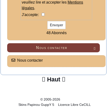
veuillez lire et accepter les
Mentions
légales
.
J'accepte:
Envoyer
48 Abonnés
Nous contacter

Nous contacter
Haut


© 2005-2026
Skins Papinou GuppY 5
Licence Libre CeCILL