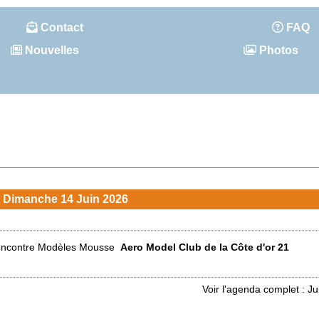
Contact
FAQ
Nouvelles
Photos
Dimanche 14 Juin 2026
ncontre Modèles Mousse
Aero Model Club de la Côte d'or 21
Voir l'agenda complet : J