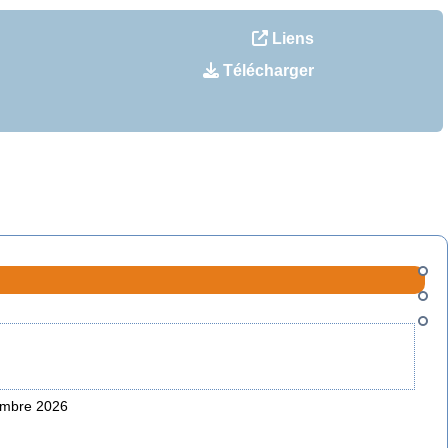
Liens
Télécharger
tembre 2026