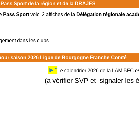
 Pass Sport de la région et de la DRAJES
e
Pass Sport
voici 2 affiches de
la Délégation régionale acad
rgement dans les clubs
 pour saison 2026 Ligue de Bourgogne Franche-Comté
►"
Le calendrier 2026 de la LAM BFC est
(a vérifier SVP et signaler les