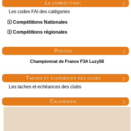
La compétition:

Les codes FAI des catégories
Compétitions Nationales
Compétitions régionales
Photos

Championnat de France F3A Luzy58
Taches et echéancier des clubs

Les taches et echéances des clubs
Calendrier
