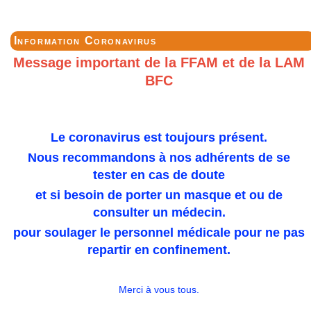
Information Coronavirus
Message important de la FFAM et de la LAM
BFC
Le coronavirus est toujours présent.
Nous recommandons à nos adhérents de se
tester en cas de doute
et si besoin de porter un masque et ou de
consulter un médecin.
pour soulager le personnel médicale pour ne pas
repartir en confinement.
Merci à vous tous.