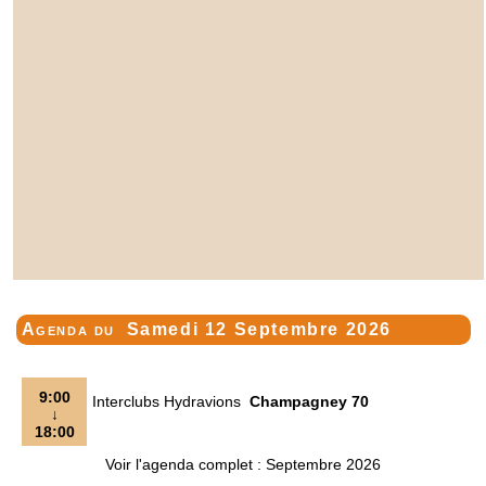
Agenda du
Samedi 12 Septembre 2026
9:00
Interclubs Hydravions
Champagney 70
↓
18:00
Voir l'agenda complet : Septembre 2026