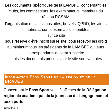
Les documents spécifiques de la LAMBFC concernant les
clubs, les compétiteurs, les examinateurs, membres du
réseau RCSAM
l'organisation des sessions ailes, brevets, QPDD, les aides
et autres ... sont désormais disponibles
sur ce site
sous réserve d'être inscrit sur le site pour recevoir les droits
au minimum tous les présidents de la LAM BFC ou leurs
correspondants doivent s'inscrire
seuls les documents présents sur le site sont valables.
--------------------------------------------------------------------------
Information Pass Sport de la région et de la
DRAJES
Concernant le
Pass Sport
voici 2 affiches de
la Délégation
régionale académique de la jeunesse de l'engagement et
aux sports.
Affiche 1