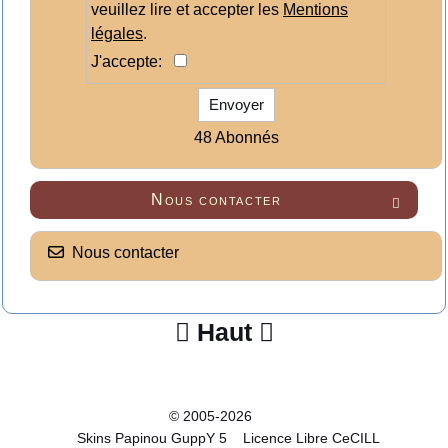
veuillez lire et accepter les
Mentions
légales
.
J'accepte:
Envoyer
48 Abonnés
Nous contacter

Nous contacter
Haut


© 2005-2026
Skins Papinou GuppY 5
Licence Libre CeCILL