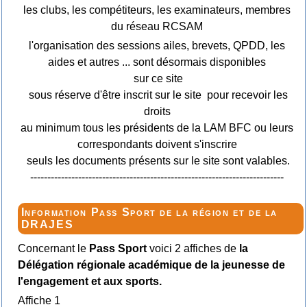
les clubs, les compétiteurs, les examinateurs, membres
du réseau RCSAM
l'organisation des sessions ailes, brevets, QPDD, les
aides et autres ... sont désormais disponibles
sur ce site
sous réserve d'être inscrit sur le site pour recevoir les
droits
au minimum tous les présidents de la LAM BFC ou leurs
correspondants doivent s'inscrire
seuls les documents présents sur le site sont valables.
--------------------------------------------------------------------------
Information Pass Sport de la région et de la
DRAJES
Concernant le
Pass Sport
voici 2 affiches de
la
Délégation régionale académique de la jeunesse de
l'engagement et aux sports.
Affiche 1