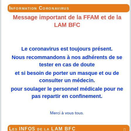
Information Coronavirus
Message important de la FFAM et de la
LAM BFC
Le coronavirus est toujours présent.
Nous recommandons à nos adhérents de se
tester en cas de doute
et si besoin de porter un masque et ou de
consulter un médecin.
pour soulager le personnel médicale pour ne
pas repartir en confinement.
Merci à vous tous.
Les INFOS de la LAM BFC
