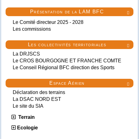
Présentation de la LAM BFC

Le Comité directeur 2025 - 2028
Les commissions
Les collectivités territoriales

La DRJSCS
Le CROS BOURGOGNE ET FRANCHE COMTE
Le Conseil Régional BFC direction des Sports
Espace Aérien

Déclaration des terrains
La DSAC NORD EST
Le site du SIA
Terrain
Ecologie