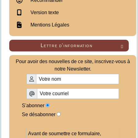
Recommander
Version texte
Mentions Légales
Lettre d'information

Pour avoir des nouvelles de ce site, inscrivez-vous à
notre Newsletter.
S'abonner
Se désabonner
Avant de soumettre ce formulaire,