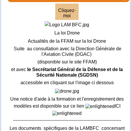
Cliquez-
moi
La loi Drone
Actualités de la FFAM sur la loi Drone
Suite au consultation avec la Direction Générale de
l'Aviation Civile (DGAC)
(disponible sur le site FFAM)
et avec
le Secrétariat Général de la Défense et de la
Sécurité Nationale (SGDSN)
accessible en cliquant sur l'image ci dessous
Une notice d'aide à la formation et l'enregistrement des
modèles est disponible sur ce lien
ICI
--------------------------------------------------------------------------
Les documents spécifiques de la LAMBFC concernant