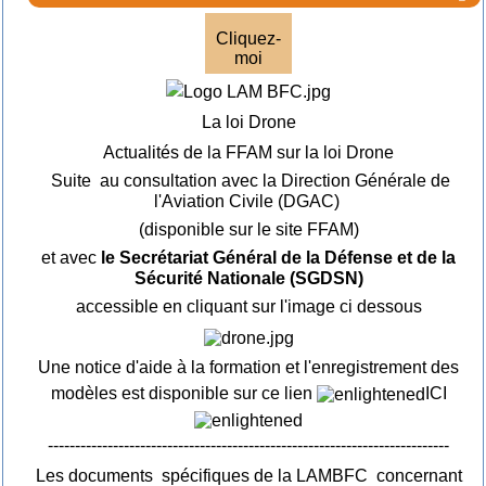
Cliquez-
moi
La loi Drone
Actualités de la FFAM sur la loi Drone
Suite au consultation avec la Direction Générale de
l'Aviation Civile (DGAC)
(disponible sur le site FFAM)
et avec
le Secrétariat Général de la Défense et de la
Sécurité Nationale (SGDSN)
accessible en cliquant sur l'image ci dessous
Une notice d'aide à la formation et l'enregistrement des
modèles est disponible sur ce lien
ICI
--------------------------------------------------------------------------
Les documents spécifiques de la LAMBFC concernant