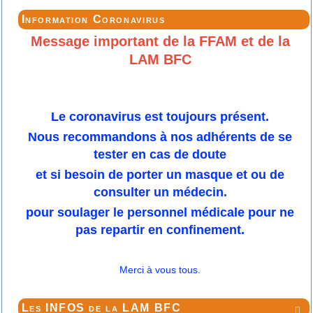
Information Coronavirus
Message important de la FFAM et de la
LAM BFC
Le coronavirus est toujours présent.
Nous recommandons à nos adhérents de se
tester en cas de doute
et si besoin de porter un masque et ou de
consulter un médecin.
pour soulager le personnel médicale pour ne
pas repartir en confinement.
Merci à vous tous.
Les INFOS de la LAM BFC
