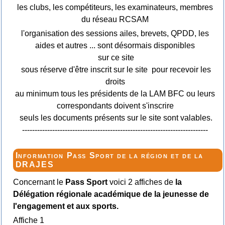
les clubs, les compétiteurs, les examinateurs, membres
du réseau RCSAM
l'organisation des sessions ailes, brevets, QPDD, les
aides et autres ... sont désormais disponibles
sur ce site
sous réserve d'être inscrit sur le site pour recevoir les
droits
au minimum tous les présidents de la LAM BFC ou leurs
correspondants doivent s'inscrire
seuls les documents présents sur le site sont valables.
--------------------------------------------------------------------------
Information Pass Sport de la région et de la
DRAJES
Concernant le
Pass Sport
voici 2 affiches de
la
Délégation régionale académique de la jeunesse de
l'engagement et aux sports.
Affiche 1