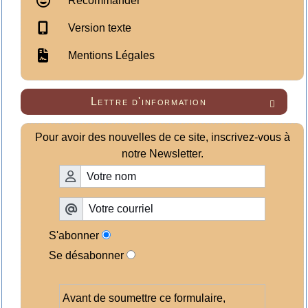
Recommander
Version texte
Mentions Légales
Lettre d'information

Pour avoir des nouvelles de ce site, inscrivez-vous à
notre Newsletter.
S'abonner
Se désabonner
Avant de soumettre ce formulaire,