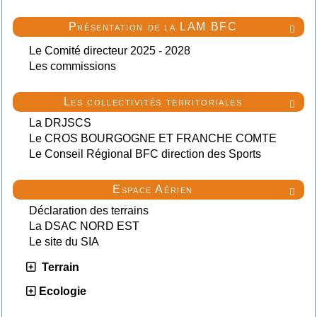
Présentation de la LAM BFC

Le Comité directeur 2025 - 2028
Les commissions
Les collectivités territoriales

La DRJSCS
Le CROS BOURGOGNE ET FRANCHE COMTE
Le Conseil Régional BFC direction des Sports
Espace Aérien

Déclaration des terrains
La DSAC NORD EST
Le site du SIA
Terrain
Ecologie