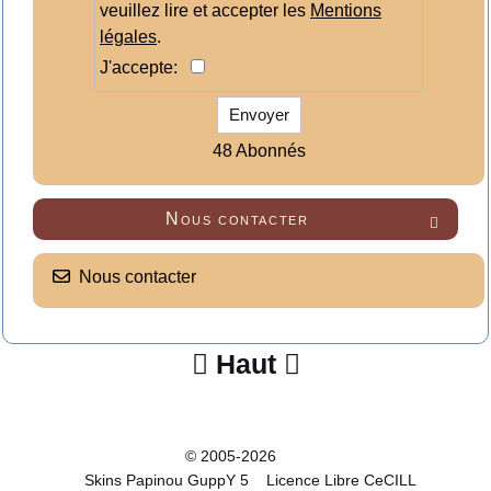
veuillez lire et accepter les
Mentions
légales
.
J'accepte:
Envoyer
48 Abonnés
Nous contacter

Nous contacter
Haut


© 2005-2026
Skins Papinou GuppY 5
Licence Libre CeCILL