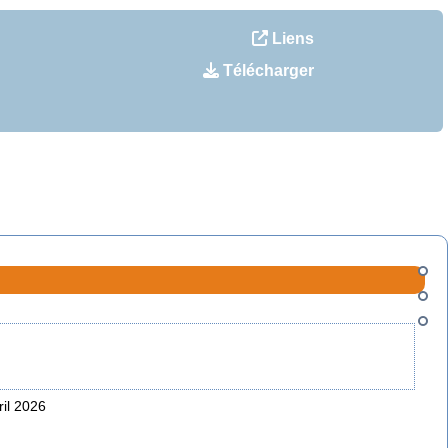
Liens
Télécharger
ril 2026