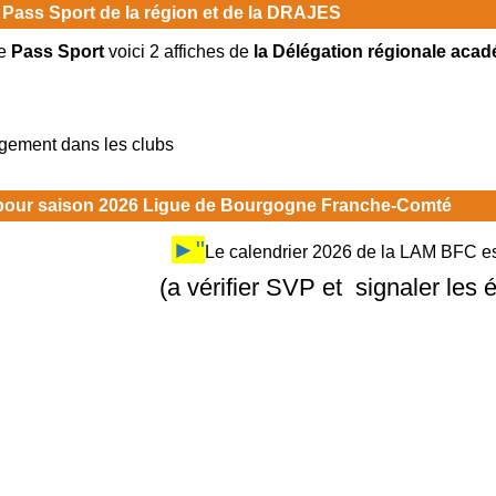
 Pass Sport de la région et de la DRAJES
e
Pass Sport
voici 2 affiches de
la Délégation régionale acad
rgement dans les clubs
 pour saison 2026 Ligue de Bourgogne Franche-Comté
►"
Le calendrier 2026 de la LAM BFC est
(a vérifier SVP et signaler les