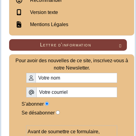
Recommander
Version texte
Mentions Légales
Lettre d'information

Pour avoir des nouvelles de ce site, inscrivez-vous à
notre Newsletter.
S'abonner
Se désabonner
Avant de soumettre ce formulaire,