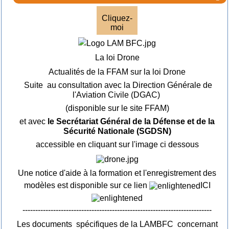
Cliquez-
moi
La loi Drone
Actualités de la FFAM sur la loi Drone
Suite au consultation avec la Direction Générale de
l'Aviation Civile (DGAC)
(disponible sur le site FFAM)
et avec
le Secrétariat Général de la Défense et de la
Sécurité Nationale (SGDSN)
accessible en cliquant sur l'image ci dessous
Une notice d'aide à la formation et l'enregistrement des
modèles est disponible sur ce lien
ICI
--------------------------------------------------------------------------
Les documents spécifiques de la LAMBFC concernant