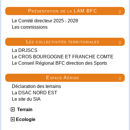
Présentation de la LAM BFC

Le Comité directeur 2025 - 2028
Les commissions
Les collectivités territoriales

La DRJSCS
Le CROS BOURGOGNE ET FRANCHE COMTE
Le Conseil Régional BFC direction des Sports
Espace Aérien

Déclaration des terrains
La DSAC NORD EST
Le site du SIA
Terrain
Ecologie