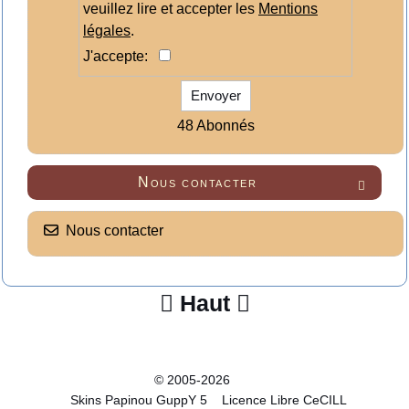
veuillez lire et accepter les
Mentions
légales
.
J'accepte:
Envoyer
48 Abonnés
Nous contacter

Nous contacter
Haut


© 2005-2026
Skins Papinou GuppY 5
Licence Libre CeCILL