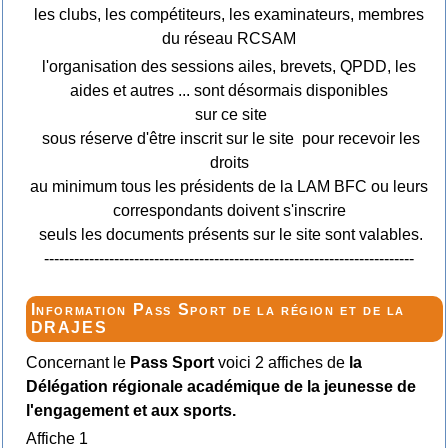
les clubs, les compétiteurs, les examinateurs, membres
du réseau RCSAM
l'organisation des sessions ailes, brevets, QPDD, les
aides et autres ... sont désormais disponibles
sur ce site
sous réserve d'être inscrit sur le site pour recevoir les
droits
au minimum tous les présidents de la LAM BFC ou leurs
correspondants doivent s'inscrire
seuls les documents présents sur le site sont valables.
--------------------------------------------------------------------------
Information Pass Sport de la région et de la
DRAJES
Concernant le
Pass Sport
voici 2 affiches de
la
Délégation régionale académique de la jeunesse de
l'engagement et aux sports.
Affiche 1