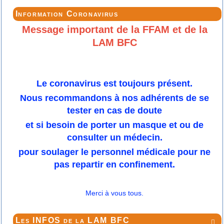
Information Coronavirus
Message important de la FFAM et de la
LAM BFC
Le coronavirus est toujours présent.
Nous recommandons à nos adhérents de se
tester en cas de doute
et si besoin de porter un masque et ou de
consulter un médecin.
pour soulager le personnel médicale pour ne
pas repartir en confinement.
Merci à vous tous.
Les INFOS de la LAM BFC
