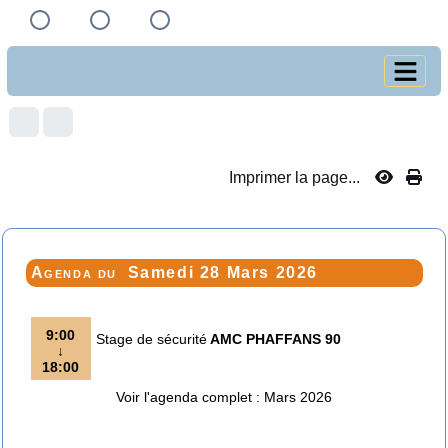
Imprimer la page...
Agenda du
Samedi 28 Mars 2026
9:00
Stage de sécurité
AMC PHAFFANS 90
↓
18:00
Voir l'agenda complet : Mars 2026