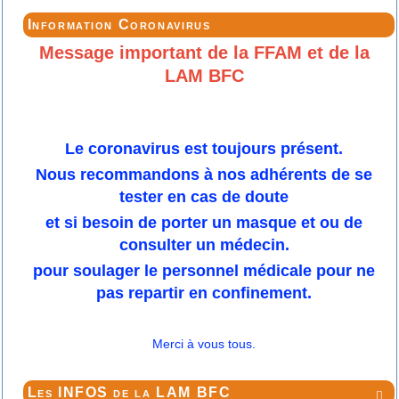
Information Coronavirus
Message important de la FFAM et de la
LAM BFC
Le coronavirus est toujours présent.
Nous recommandons à nos adhérents de se
tester en cas de doute
et si besoin de porter un masque et ou de
consulter un médecin.
pour soulager le personnel médicale pour ne
pas repartir en confinement.
Merci à vous tous.
Les INFOS de la LAM BFC
