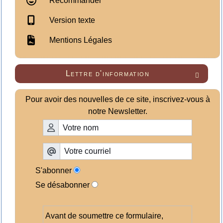
Recommander
Version texte
Mentions Légales
Lettre d'information

Pour avoir des nouvelles de ce site, inscrivez-vous à
notre Newsletter.
S'abonner
Se désabonner
Avant de soumettre ce formulaire,