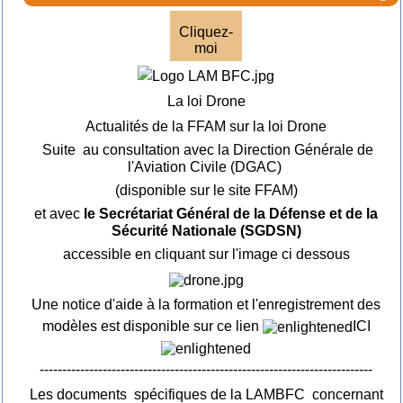
Cliquez-
moi
La loi Drone
Actualités de la FFAM sur la loi Drone
Suite au consultation avec la Direction Générale de
l'Aviation Civile (DGAC)
(disponible sur le site FFAM)
et avec
le Secrétariat Général de la Défense et de la
Sécurité Nationale (SGDSN)
accessible en cliquant sur l'image ci dessous
Une notice d'aide à la formation et l'enregistrement des
modèles est disponible sur ce lien
ICI
--------------------------------------------------------------------------
Les documents spécifiques de la LAMBFC concernant