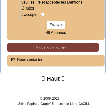
veuillez lire et accepter les
Mentions
légales
.
J'accepte:
Envoyer
48 Abonnés
Nous contacter

Nous contacter
Haut


© 2005-2026
Skins Papinou GuppY 5
Licence Libre CeCILL