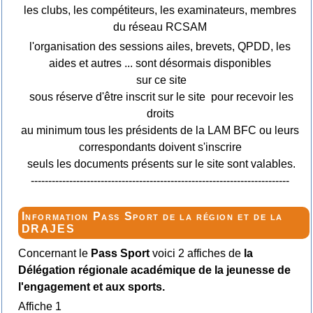
les clubs, les compétiteurs, les examinateurs, membres
du réseau RCSAM
l'organisation des sessions ailes, brevets, QPDD, les
aides et autres ... sont désormais disponibles
sur ce site
sous réserve d'être inscrit sur le site pour recevoir les
droits
au minimum tous les présidents de la LAM BFC ou leurs
correspondants doivent s'inscrire
seuls les documents présents sur le site sont valables.
--------------------------------------------------------------------------
Information Pass Sport de la région et de la
DRAJES
Concernant le
Pass Sport
voici 2 affiches de
la
Délégation régionale académique de la jeunesse de
l'engagement et aux sports.
Affiche 1