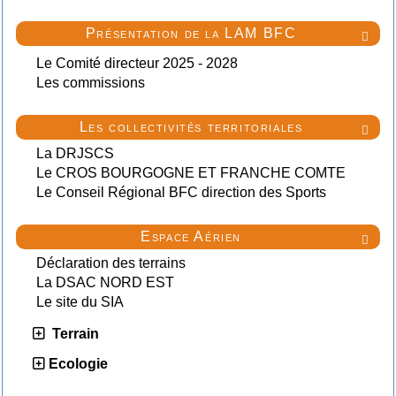
Présentation de la LAM BFC

Le Comité directeur 2025 - 2028
Les commissions
Les collectivités territoriales

La DRJSCS
Le CROS BOURGOGNE ET FRANCHE COMTE
Le Conseil Régional BFC direction des Sports
Espace Aérien

Déclaration des terrains
La DSAC NORD EST
Le site du SIA
Terrain
Ecologie