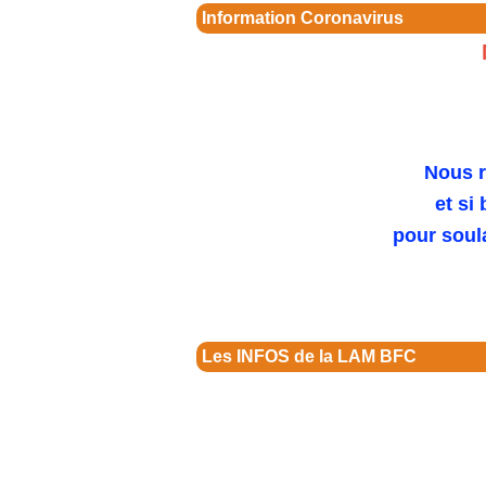
Information Coronavirus
Nous r
et si
pour soul
Les INFOS de la LAM BFC