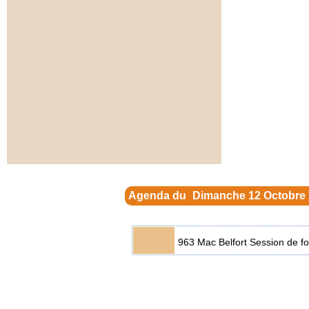
Agenda du
Dimanche 12 Octobre
963 Mac Belfort Session de f