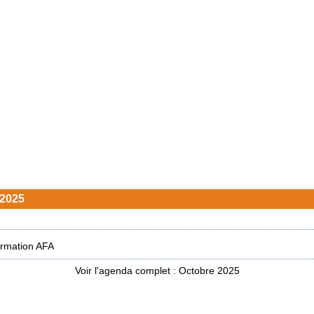
 2025
ormation AFA
Voir l'agenda complet : Octobre 2025