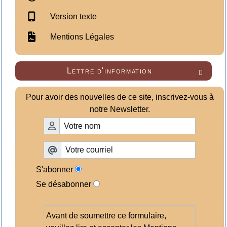
Version texte
Mentions Légales
Lettre d'information

Pour avoir des nouvelles de ce site, inscrivez-vous à
notre Newsletter.
S'abonner
Se désabonner
Avant de soumettre ce formulaire,