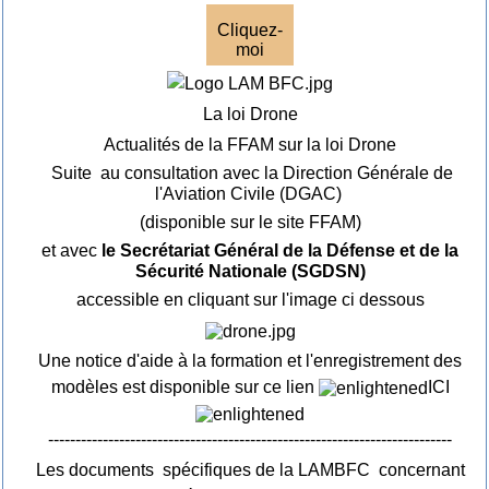
Cliquez-
moi
La loi Drone
Actualités de la FFAM sur la loi Drone
Suite au consultation avec la Direction Générale de
l'Aviation Civile (DGAC)
(disponible sur le site FFAM)
et avec
le Secrétariat Général de la Défense et de la
Sécurité Nationale (SGDSN)
accessible en cliquant sur l'image ci dessous
Une notice d'aide à la formation et l'enregistrement des
modèles est disponible sur ce lien
ICI
--------------------------------------------------------------------------
Les documents spécifiques de la LAMBFC concernant