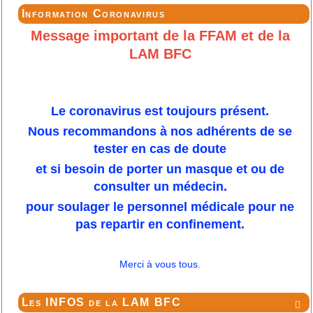
Information Coronavirus
Message important de la FFAM et de la
LAM BFC
Le coronavirus est toujours présent.
Nous recommandons à nos adhérents de se
tester en cas de doute
et si besoin de porter un masque et ou de
consulter un médecin.
pour soulager le personnel médicale pour ne
pas repartir en confinement.
Merci à vous tous.
Les INFOS de la LAM BFC
