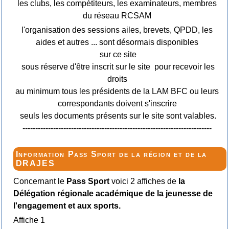
les clubs, les compétiteurs, les examinateurs, membres
du réseau RCSAM
l'organisation des sessions ailes, brevets, QPDD, les
aides et autres ... sont désormais disponibles
sur ce site
sous réserve d'être inscrit sur le site pour recevoir les
droits
au minimum tous les présidents de la LAM BFC ou leurs
correspondants doivent s'inscrire
seuls les documents présents sur le site sont valables.
--------------------------------------------------------------------------
Information Pass Sport de la région et de la
DRAJES
Concernant le
Pass Sport
voici 2 affiches de
la
Délégation régionale académique de la jeunesse de
l'engagement et aux sports.
Affiche 1