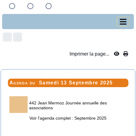
Imprimer la page...
Agenda du
Samedi 13 Septembre 2025
442 Jean Mermoz Journée annuelle des
associations
Voir l'agenda complet : Septembre 2025