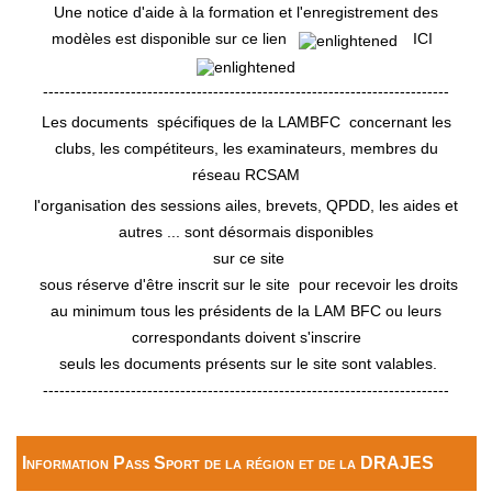
Une notice d'aide à la formation et l'enregistrement des
modèles est disponible sur ce lien
ICI
--------------------------------------------------------------------------
Les documents spécifiques de la LAMBFC concernant les
clubs, les compétiteurs, les examinateurs, membres du
réseau RCSAM
l'organisation des sessions ailes, brevets, QPDD, les aides et
autres ... sont désormais disponibles
sur ce site
sous réserve d'être inscrit sur le site pour recevoir les droits
au minimum tous les présidents de la LAM BFC ou leurs
correspondants doivent s'inscrire
seuls les documents présents sur le site sont valables.
--------------------------------------------------------------------------
Information Pass Sport de la région et de la DRAJES