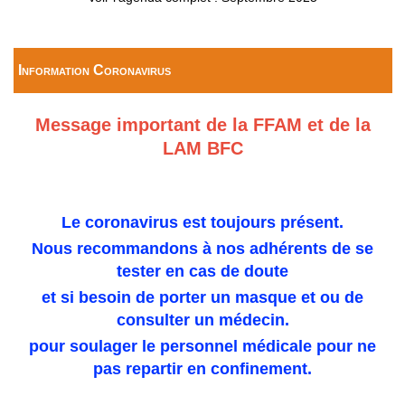
Information Coronavirus
Message important de la FFAM et de la
LAM BFC
Le coronavirus est toujours présent.
Nous recommandons à nos adhérents de se
tester en cas de doute
et si besoin de porter un masque et ou de
consulter un médecin.
pour soulager le personnel médicale pour ne
pas repartir en confinement.