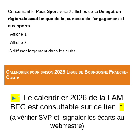
Concernant le
Pass Sport
voici 2 affiches de
la Délégation
régionale académique de la jeunesse de l'engagement et
aux sports.
Affiche 1
Affiche 2
A diffuser largement dans les clubs
Calendrier pour saison 2026 Ligue de Bourgogne Franche-
Comté
Le calendrier 2026 de la LAM
►"
BFC est consultable sur ce lien
"
(a vérifier SVP et signaler les écarts au
webmestre)