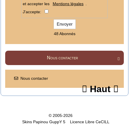
et accepter les
Mentions légales
.
J'accepte:
Envoyer
48 Abonnés
Nous contacter

Nous contacter
Haut


© 2005-2026
Skins Papinou GuppY 5
Licence Libre CeCILL