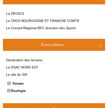
La DRJSCS
Le CROS BOURGOGNE ET FRANCHE COMTE
Le Conseil Régional BFC direction des Sports
Espace Aérien

Déclaration des terrains
La DSAC NORD EST
Le site du SIA
Terrain
Ecologie