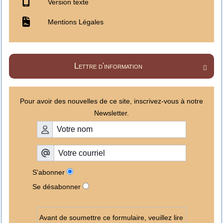
Version texte
Mentions Légales
Lettre d'information

Pour avoir des nouvelles de ce site, inscrivez-vous à notre
Newsletter.
S'abonner
Se désabonner
Avant de soumettre ce formulaire, veuillez lire