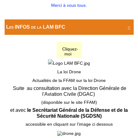
Merci à vous tous.
Les INFOS de la LAM BFC

Cliquez-
moi
La loi Drone
Actualités de la FFAM sur la loi Drone
Suite au consultation avec la Direction Générale de
l'Aviation Civile (DGAC)
(disponible sur le site FFAM)
et avec
le Secrétariat Général de la Défense et de la
Sécurité Nationale (SGDSN)
accessible en cliquant sur l'image ci dessous