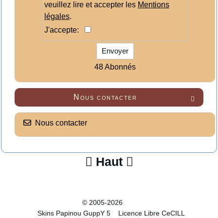
veuillez lire et accepter les
Mentions
légales
.
J'accepte:
Envoyer
48 Abonnés
Nous contacter

Nous contacter
Haut


© 2005-2026
Skins Papinou GuppY 5
Licence Libre CeCILL