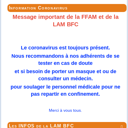
Information Coronavirus
Message important de la FFAM et de la
LAM BFC
Le coronavirus est toujours présent.
Nous recommandons à nos adhérents de se
tester en cas de doute
et si besoin de porter un masque et ou de
consulter un médecin.
pour soulager le personnel médicale pour ne
pas repartir en confinement.
Merci à vous tous.
Les INFOS de la LAM BFC
