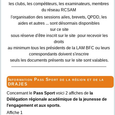
les clubs, les compétiteurs, les examinateurs, membres
du réseau RCSAM
l'organisation des sessions ailes, brevets, QPDD, les
aides et autres ... sont désormais disponibles
sur ce site
sous réserve d'être inscrit sur le site pour recevoir les
droits
au minimum tous les présidents de la LAM BFC ou leurs
correspondants doivent s'inscrire
seuls les documents présents sur le site sont valables.
--------------------------------------------------------------------------
Information Pass Sport de la région et de la
DRAJES
Concernant le
Pass Sport
voici 2 affiches de
la
Délégation régionale académique de la jeunesse de
l'engagement et aux sports.
Affiche 1