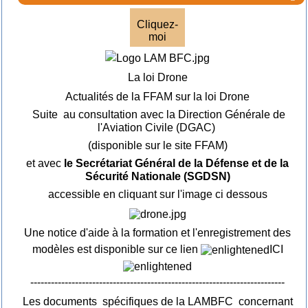
Cliquez-
moi
La loi Drone
Actualités de la FFAM sur la loi Drone
Suite au consultation avec la Direction Générale de
l'Aviation Civile (DGAC)
(disponible sur le site FFAM)
et avec
le Secrétariat Général de la Défense et de la
Sécurité Nationale (SGDSN)
accessible en cliquant sur l'image ci dessous
Une notice d'aide à la formation et l'enregistrement des
modèles est disponible sur ce lien
ICI
--------------------------------------------------------------------------
Les documents spécifiques de la LAMBFC concernant