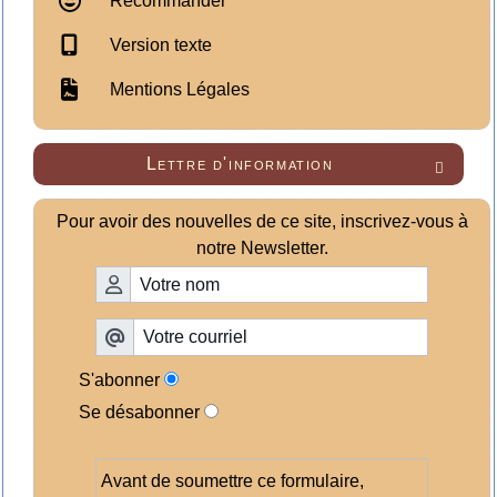
Recommander
Version texte
Mentions Légales
Lettre d'information

Pour avoir des nouvelles de ce site, inscrivez-vous à
notre Newsletter.
S'abonner
Se désabonner
Avant de soumettre ce formulaire,