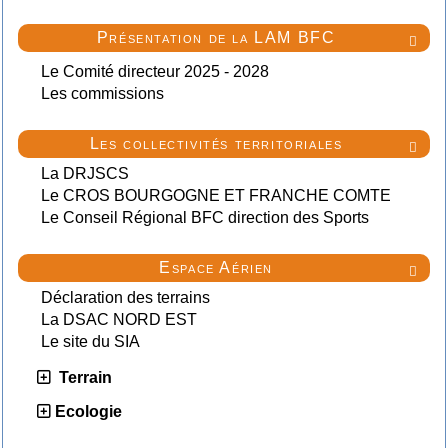
Présentation de la LAM BFC

Le Comité directeur 2025 - 2028
Les commissions
Les collectivités territoriales

La DRJSCS
Le CROS BOURGOGNE ET FRANCHE COMTE
Le Conseil Régional BFC direction des Sports
Espace Aérien

Déclaration des terrains
La DSAC NORD EST
Le site du SIA
Terrain
Ecologie