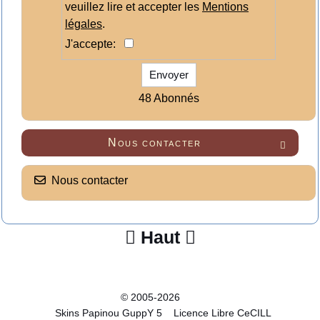
veuillez lire et accepter les
Mentions
légales
.
J'accepte:
Envoyer
48 Abonnés
Nous contacter

Nous contacter
Haut


© 2005-2026
Skins Papinou GuppY 5
Licence Libre CeCILL