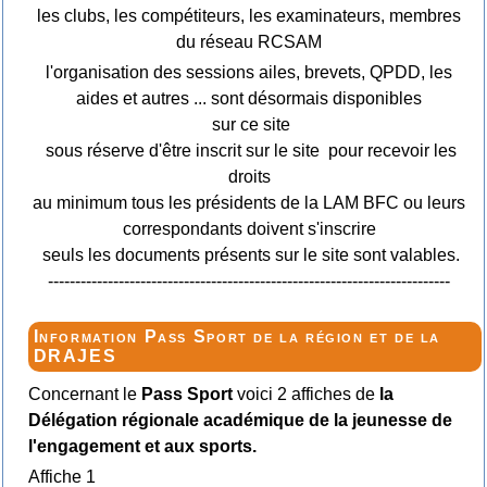
les clubs, les compétiteurs, les examinateurs, membres
du réseau RCSAM
l'organisation des sessions ailes, brevets, QPDD, les
aides et autres ... sont désormais disponibles
sur ce site
sous réserve d'être inscrit sur le site pour recevoir les
droits
au minimum tous les présidents de la LAM BFC ou leurs
correspondants doivent s'inscrire
seuls les documents présents sur le site sont valables.
--------------------------------------------------------------------------
Information Pass Sport de la région et de la
DRAJES
Concernant le
Pass Sport
voici 2 affiches de
la
Délégation régionale académique de la jeunesse de
l'engagement et aux sports.
Affiche 1