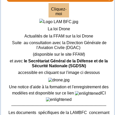
Cliquez-
moi
La loi Drone
Actualités de la FFAM sur la loi Drone
Suite au consultation avec la Direction Générale de
l'Aviation Civile (DGAC)
(disponible sur le site FFAM)
et avec
le Secrétariat Général de la Défense et de la
Sécurité Nationale (SGDSN)
accessible en cliquant sur l'image ci dessous
Une notice d'aide à la formation et l'enregistrement des
modèles est disponible sur ce lien
ICI
--------------------------------------------------------------------------
Les documents spécifiques de la LAMBFC concernant