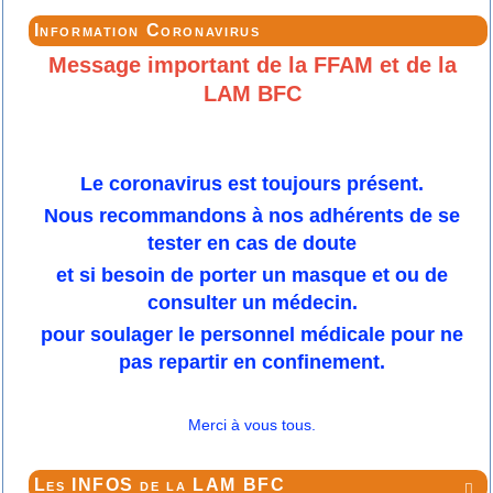
Information Coronavirus
Message important de la FFAM et de la
LAM BFC
Le coronavirus est toujours présent.
Nous recommandons à nos adhérents de se
tester en cas de doute
et si besoin de porter un masque et ou de
consulter un médecin.
pour soulager le personnel médicale pour ne
pas repartir en confinement.
Merci à vous tous.
Les INFOS de la LAM BFC
