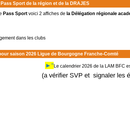
 Pass Sport de la région et de la DRAJES
e
Pass Sport
voici 2 affiches de
la Délégation régionale acad
rgement dans les clubs
 pour saison 2026 Ligue de Bourgogne Franche-Comté
►"
Le calendrier 2026 de la LAM BFC est
(a vérifier SVP et signaler les