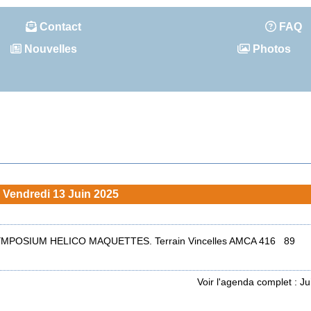
Contact
FAQ
Nouvelles
Photos
Vendredi 13 Juin 2025
MPOSIUM HELICO MAQUETTES. Terrain Vincelles AMCA 416 89
Voir l'agenda complet : J