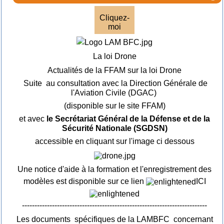
Cliquez-
moi
La loi Drone
Actualités de la FFAM sur la loi Drone
Suite au consultation avec la Direction Générale de
l'Aviation Civile (DGAC)
(disponible sur le site FFAM)
et avec
le Secrétariat Général de la Défense et de la
Sécurité Nationale (SGDSN)
accessible en cliquant sur l'image ci dessous
Une notice d'aide à la formation et l'enregistrement des
modèles est disponible sur ce lien
ICI
--------------------------------------------------------------------------
Les documents spécifiques de la LAMBFC concernant