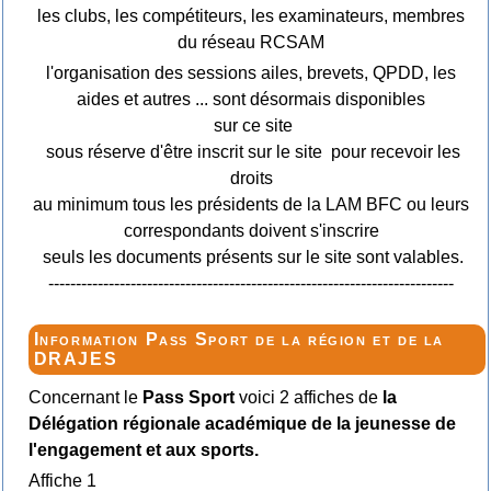
les clubs, les compétiteurs, les examinateurs, membres
du réseau RCSAM
l'organisation des sessions ailes, brevets, QPDD, les
aides et autres ... sont désormais disponibles
sur ce site
sous réserve d'être inscrit sur le site pour recevoir les
droits
au minimum tous les présidents de la LAM BFC ou leurs
correspondants doivent s'inscrire
seuls les documents présents sur le site sont valables.
--------------------------------------------------------------------------
Information Pass Sport de la région et de la
DRAJES
Concernant le
Pass Sport
voici 2 affiches de
la
Délégation régionale académique de la jeunesse de
l'engagement et aux sports.
Affiche 1