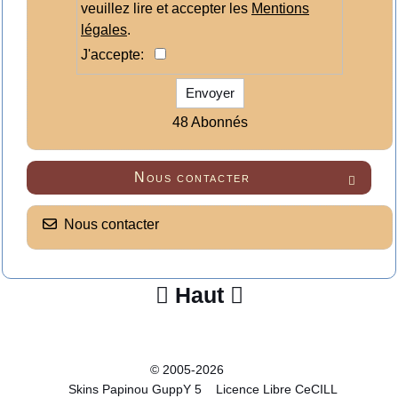
veuillez lire et accepter les
Mentions
légales
.
J'accepte:
Envoyer
48 Abonnés
Nous contacter

Nous contacter
Haut


© 2005-2026
Skins Papinou GuppY 5
Licence Libre CeCILL