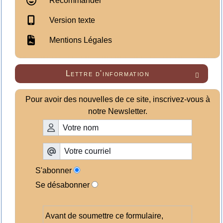
Recommander
Version texte
Mentions Légales
Lettre d'information

Pour avoir des nouvelles de ce site, inscrivez-vous à
notre Newsletter.
S'abonner
Se désabonner
Avant de soumettre ce formulaire,