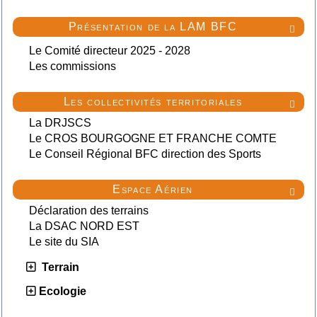
Présentation de la LAM BFC

Le Comité directeur 2025 - 2028
Les commissions
Les collectivités territoriales

La DRJSCS
Le CROS BOURGOGNE ET FRANCHE COMTE
Le Conseil Régional BFC direction des Sports
Espace Aérien

Déclaration des terrains
La DSAC NORD EST
Le site du SIA
Terrain
Ecologie