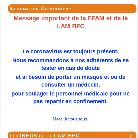
Information Coronavirus
Message important de la FFAM et de la
LAM BFC
Le coronavirus est toujours présent.
Nous recommandons à nos adhérents de se
tester en cas de doute
et si besoin de porter un masque et ou de
consulter un médecin.
pour soulager le personnel médicale pour ne
pas repartir en confinement.
Merci à vous tous.
Les INFOS de la LAM BFC
