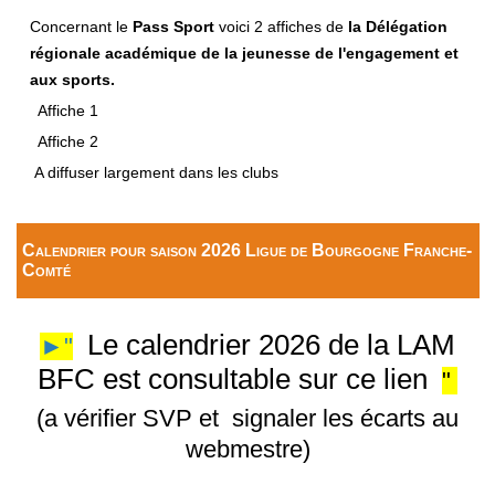
Concernant le
Pass Sport
voici 2 affiches de
la Délégation
régionale académique de la jeunesse de l'engagement et
aux sports.
Affiche 1
Affiche 2
A diffuser largement dans les clubs
Calendrier pour saison 2026 Ligue de Bourgogne Franche-
Comté
Le calendrier 2026 de la LAM
►"
BFC est consultable sur ce lien
"
(a vérifier SVP et signaler les écarts au
webmestre)