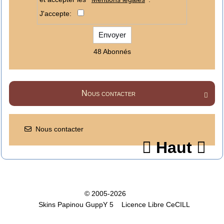
J'accepte:
Envoyer
48 Abonnés
Nous contacter

Nous contacter
Haut


© 2005-2026
Skins Papinou GuppY 5
Licence Libre CeCILL