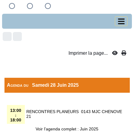
Imprimer la page...
Agenda du
Samedi 28 Juin 2025
13:00
RENCONTRES PLANEURS 0143 MJC CHENOVE
↓
21
18:00
Voir l'agenda complet : Juin 2025