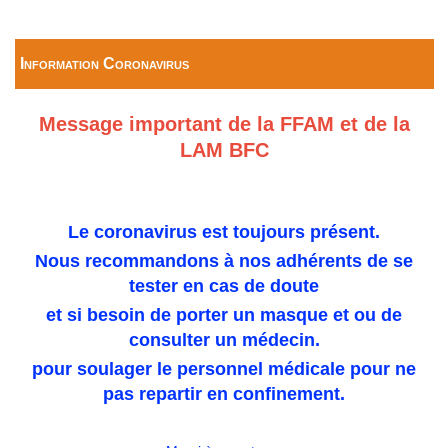
Information Coronavirus
Message important de la FFAM et de la
LAM BFC
Le coronavirus est toujours présent.
Nous recommandons à nos adhérents de se
tester en cas de doute
et si besoin de porter un masque et ou de
consulter un médecin.
pour soulager le personnel médicale pour ne
pas repartir en confinement.