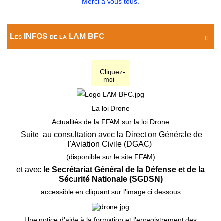
Merci à vous tous.
Les INFOS de la LAM BFC

Cliquez-
moi
La loi Drone
Actualités de la FFAM sur la loi Drone
Suite au consultation avec la Direction Générale de
l'Aviation Civile (DGAC)
(disponible sur le site FFAM)
et avec
le Secrétariat Général de la Défense et de la
Sécurité Nationale (SGDSN)
accessible en cliquant sur l'image ci dessous
Une notice d'aide à la formation et l'enregistrement des