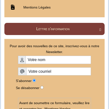
Mentions Légales
Lettre d'information

Pour avoir des nouvelles de ce site, inscrivez-vous à notre
Newsletter.
S'abonner
Se désabonner
Avant de soumettre ce formulaire, veuillez lire
et accepter les
Mentions légales
.