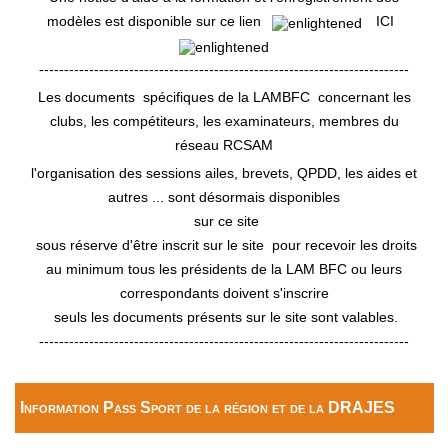
modèles est disponible sur ce lien
ICI
--------------------------------------------------------------------------
Les documents spécifiques de la LAMBFC concernant les
clubs, les compétiteurs, les examinateurs, membres du
réseau RCSAM
l'organisation des sessions ailes, brevets, QPDD, les aides et
autres ... sont désormais disponibles
sur ce site
sous réserve d'être inscrit sur le site pour recevoir les droits
au minimum tous les présidents de la LAM BFC ou leurs
correspondants doivent s'inscrire
seuls les documents présents sur le site sont valables.
--------------------------------------------------------------------------
Information Pass Sport de la région et de la DRAJES