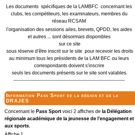
Les documents spécifiques de la LAMBFC concernant les
clubs, les compétiteurs, les examinateurs, membres du
réseau RCSAM
l'organisation des sessions ailes, brevets, QPDD, les aides
et autres ... sont désormais disponibles
sur ce site
sous réserve d'être inscrit sur le site pour recevoir les droits
au minimum tous les présidents de la LAM BFC ou leurs
correspondants doivent s'inscrire
seuls les documents présents sur le site sont valables.
--------------------------------------------------------------------------
Information Pass Sport de la région et de la
DRAJES
Concernant le
Pass Sport
voici 2 affiches de
la Délégation
régionale académique de la jeunesse de l'engagement et
aux sports.
Affiche 1