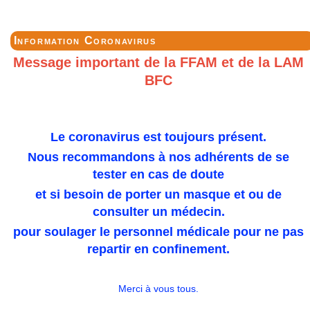
Information Coronavirus
Message important de la FFAM et de la LAM
BFC
Le coronavirus est toujours présent.
Nous recommandons à nos adhérents de se
tester en cas de doute
et si besoin de porter un masque et ou de
consulter un médecin.
pour soulager le personnel médicale pour ne pas
repartir en confinement.
Merci à vous tous.